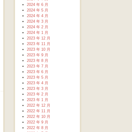
2024 年 6 月
2024 年 5 月
2024 年 4 月
2024 年 3 月
2024 年 2 月
2024 年 1 月
2023 年 12 月
2023 年 11 月
2023 年 10 月
2023 年 9 月
2023 年 8 月
2023 年 7 月
2023 年 6 月
2023 年 5 月
2023 年 4 月
2023 年 3 月
2023 年 2 月
2023 年 1 月
2022 年 12 月
2022 年 11 月
2022 年 10 月
2022 年 9 月
2022 年 8 月