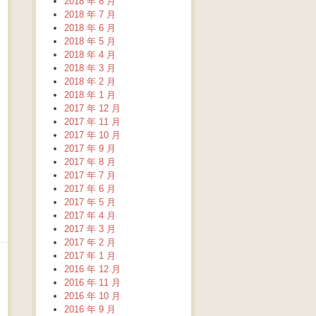
2018 年 8 月
2018 年 7 月
2018 年 6 月
2018 年 5 月
2018 年 4 月
2018 年 3 月
2018 年 2 月
2018 年 1 月
2017 年 12 月
2017 年 11 月
2017 年 10 月
2017 年 9 月
2017 年 8 月
2017 年 7 月
2017 年 6 月
2017 年 5 月
2017 年 4 月
2017 年 3 月
2017 年 2 月
2017 年 1 月
2016 年 12 月
2016 年 11 月
2016 年 10 月
2016 年 9 月