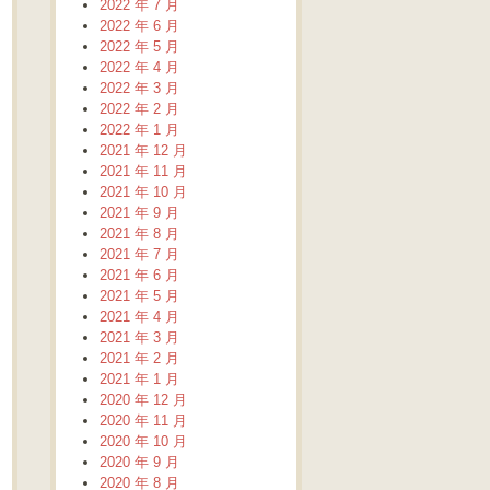
2022 年 7 月
2022 年 6 月
2022 年 5 月
2022 年 4 月
2022 年 3 月
2022 年 2 月
2022 年 1 月
2021 年 12 月
2021 年 11 月
2021 年 10 月
2021 年 9 月
2021 年 8 月
2021 年 7 月
2021 年 6 月
2021 年 5 月
2021 年 4 月
2021 年 3 月
2021 年 2 月
2021 年 1 月
2020 年 12 月
2020 年 11 月
2020 年 10 月
2020 年 9 月
2020 年 8 月