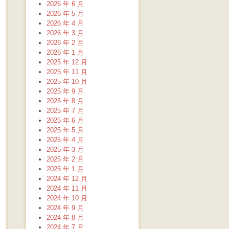
2026 年 6 月
2026 年 5 月
2026 年 4 月
2026 年 3 月
2026 年 2 月
2026 年 1 月
2025 年 12 月
2025 年 11 月
2025 年 10 月
2025 年 9 月
2025 年 8 月
2025 年 7 月
2025 年 6 月
2025 年 5 月
2025 年 4 月
2025 年 3 月
2025 年 2 月
2025 年 1 月
2024 年 12 月
2024 年 11 月
2024 年 10 月
2024 年 9 月
2024 年 8 月
2024 年 7 月