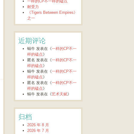
一样的CP不一样的磕点
耐受力
《Tigers Between Empires》
之一
近期评论
蜗牛
发表在《
一样的CP不一
样的磕点
》
匿名
发表在《
一样的CP不一
样的磕点
》
蜗牛
发表在《
一样的CP不一
样的磕点
》
匿名
发表在《
一样的CP不一
样的磕点
》
蜗牛
发表在《
艺术天赋
》
归档
2026 年 8 月
2026 年 7 月