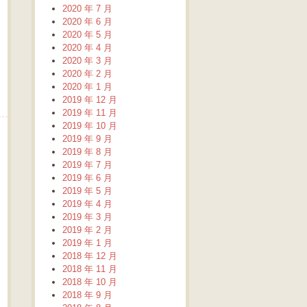
2020 年 7 月
2020 年 6 月
2020 年 5 月
2020 年 4 月
2020 年 3 月
2020 年 2 月
2020 年 1 月
2019 年 12 月
2019 年 11 月
2019 年 10 月
2019 年 9 月
2019 年 8 月
2019 年 7 月
2019 年 6 月
2019 年 5 月
2019 年 4 月
2019 年 3 月
2019 年 2 月
2019 年 1 月
2018 年 12 月
2018 年 11 月
2018 年 10 月
2018 年 9 月