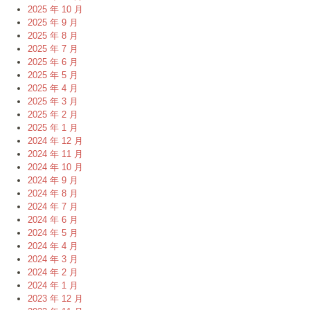
2025 年 10 月
2025 年 9 月
2025 年 8 月
2025 年 7 月
2025 年 6 月
2025 年 5 月
2025 年 4 月
2025 年 3 月
2025 年 2 月
2025 年 1 月
2024 年 12 月
2024 年 11 月
2024 年 10 月
2024 年 9 月
2024 年 8 月
2024 年 7 月
2024 年 6 月
2024 年 5 月
2024 年 4 月
2024 年 3 月
2024 年 2 月
2024 年 1 月
2023 年 12 月