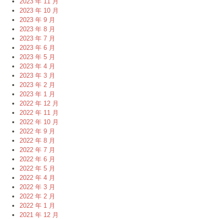
2023 年 11 月
2023 年 10 月
2023 年 9 月
2023 年 8 月
2023 年 7 月
2023 年 6 月
2023 年 5 月
2023 年 4 月
2023 年 3 月
2023 年 2 月
2023 年 1 月
2022 年 12 月
2022 年 11 月
2022 年 10 月
2022 年 9 月
2022 年 8 月
2022 年 7 月
2022 年 6 月
2022 年 5 月
2022 年 4 月
2022 年 3 月
2022 年 2 月
2022 年 1 月
2021 年 12 月