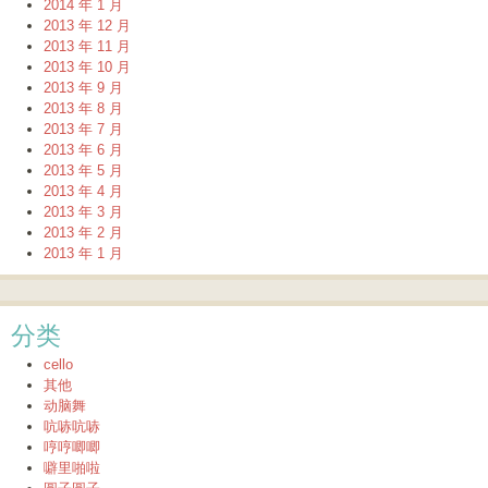
2014 年 1 月
2013 年 12 月
2013 年 11 月
2013 年 10 月
2013 年 9 月
2013 年 8 月
2013 年 7 月
2013 年 6 月
2013 年 5 月
2013 年 4 月
2013 年 3 月
2013 年 2 月
2013 年 1 月
分类
cello
其他
动脑舞
吭哧吭哧
哼哼唧唧
噼里啪啦