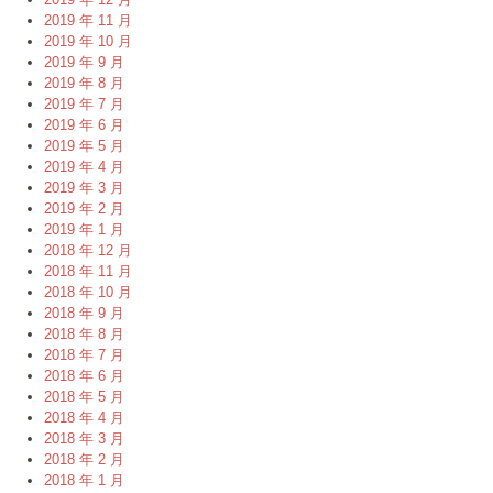
2019 年 11 月
2019 年 10 月
2019 年 9 月
2019 年 8 月
2019 年 7 月
2019 年 6 月
2019 年 5 月
2019 年 4 月
2019 年 3 月
2019 年 2 月
2019 年 1 月
2018 年 12 月
2018 年 11 月
2018 年 10 月
2018 年 9 月
2018 年 8 月
2018 年 7 月
2018 年 6 月
2018 年 5 月
2018 年 4 月
2018 年 3 月
2018 年 2 月
2018 年 1 月