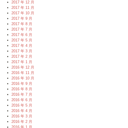
2017 年 12 月
2017 年 11 月
2017 年 10 月
2017 年 9 月
2017 年 8 月
2017 年 7 月
2017 年 6 月
2017 年 5 月
2017 年 4 月
2017 年 3 月
2017 年 2 月
2017 年 1 月
2016 年 12 月
2016 年 11 月
2016 年 10 月
2016 年 9 月
2016 年 8 月
2016 年 7 月
2016 年 6 月
2016 年 5 月
2016 年 4 月
2016 年 3 月
2016 年 2 月
2016 年 1 月