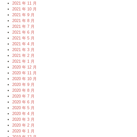
2021 年 11 月
2021 年 10 月
2021 年 9 月
2021 年 8 月
2021 年 7 月
2021 年 6 月
2021 年 5 月
2021 年 4 月
2021 年 3 月
2021 年 2 月
2021 年 1 月
2020 年 12 月
2020 年 11 月
2020 年 10 月
2020 年 9 月
2020 年 8 月
2020 年 7 月
2020 年 6 月
2020 年 5 月
2020 年 4 月
2020 年 3 月
2020 年 2 月
2020 年 1 月
2019 年 12 月