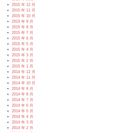
2015 年 12 月
2015 年 11 月
2015 年 10 月
2015 年 9 月
2015 年 8 月
2015 年 7 月
2015 年 6 月
2015 年 5 月
2015 年 4 月
2015 年 3 月
2015 年 2 月
2015 年 1 月
2014 年 12 月
2014 年 11 月
2014 年 10 月
2014 年 9 月
2014 年 8 月
2014 年 7 月
2014 年 6 月
2014 年 5 月
2014 年 4 月
2014 年 3 月
2014 年 2 月