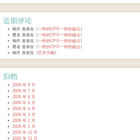
近期评论
蜗牛
发表在《
一样的CP不一样的磕点
》
匿名
发表在《
一样的CP不一样的磕点
》
蜗牛
发表在《
一样的CP不一样的磕点
》
匿名
发表在《
一样的CP不一样的磕点
》
蜗牛
发表在《
艺术天赋
》
归档
2026 年 8 月
2026 年 7 月
2026 年 6 月
2026 年 5 月
2026 年 4 月
2026 年 3 月
2026 年 2 月
2026 年 1 月
2025 年 12 月
2025 年 11 月