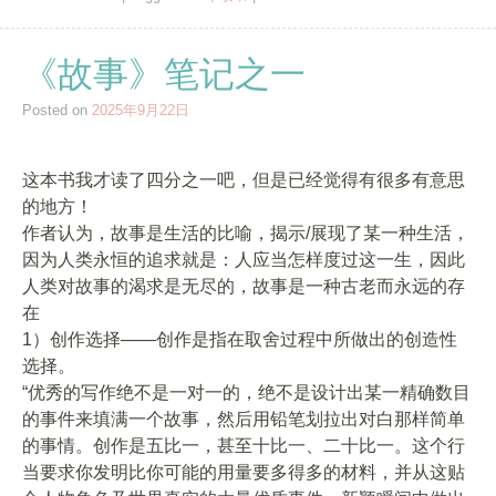
《故事》笔记之一
Posted on
2025年9月22日
这本书我才读了四分之一吧，但是已经觉得有很多有意思
的地方！
作者认为，故事是生活的比喻，揭示/展现了某一种生活，
因为人类永恒的追求就是：人应当怎样度过这一生，因此
人类对故事的渴求是无尽的，故事是一种古老而永远的存
在
1）创作选择——创作是指在取舍过程中所做出的创造性
选择。
“优秀的写作绝不是一对一的，绝不是设计出某一精确数目
的事件来填满一个故事，然后用铅笔划拉出对白那样简单
的事情。创作是五比一，甚至十比一、二十比一。这个行
当要求你发明比你可能的用量要多得多的材料，并从这贴