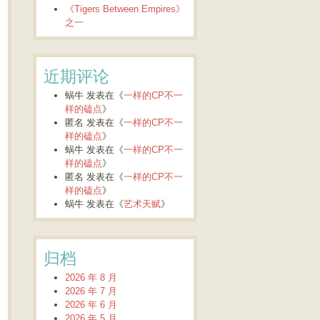
《Tigers Between Empires》
之一
近期评论
蜗牛
发表在《
一样的CP不一
样的磕点
》
匿名
发表在《
一样的CP不一
样的磕点
》
蜗牛
发表在《
一样的CP不一
样的磕点
》
匿名
发表在《
一样的CP不一
样的磕点
》
蜗牛
发表在《
艺术天赋
》
归档
2026 年 8 月
2026 年 7 月
2026 年 6 月
2026 年 5 月