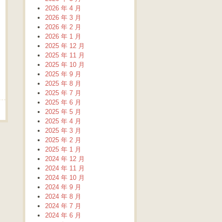
2026 年 4 月
2026 年 3 月
2026 年 2 月
2026 年 1 月
2025 年 12 月
2025 年 11 月
2025 年 10 月
2025 年 9 月
2025 年 8 月
2025 年 7 月
2025 年 6 月
2025 年 5 月
2025 年 4 月
2025 年 3 月
2025 年 2 月
2025 年 1 月
2024 年 12 月
2024 年 11 月
2024 年 10 月
2024 年 9 月
2024 年 8 月
2024 年 7 月
2024 年 6 月