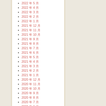
2022 年 5 月
2022 年 4 月
2022 年 3 月
2022 年 2 月
2022 年 1 月
2021 年 12 月
2021 年 11 月
2021 年 10 月
2021 年 9 月
2021 年 8 月
2021 年 7 月
2021 年 6 月
2021 年 5 月
2021 年 4 月
2021 年 3 月
2021 年 2 月
2021 年 1 月
2020 年 12 月
2020 年 11 月
2020 年 10 月
2020 年 9 月
2020 年 8 月
2020 年 7 月