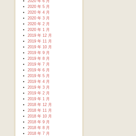
2020 年 6 月
2020 年 5 月
2020 年 4 月
2020 年 3 月
2020 年 2 月
2020 年 1 月
2019 年 12 月
2019 年 11 月
2019 年 10 月
2019 年 9 月
2019 年 8 月
2019 年 7 月
2019 年 6 月
2019 年 5 月
2019 年 4 月
2019 年 3 月
2019 年 2 月
2019 年 1 月
2018 年 12 月
2018 年 11 月
2018 年 10 月
2018 年 9 月
2018 年 8 月
2018 年 7 月