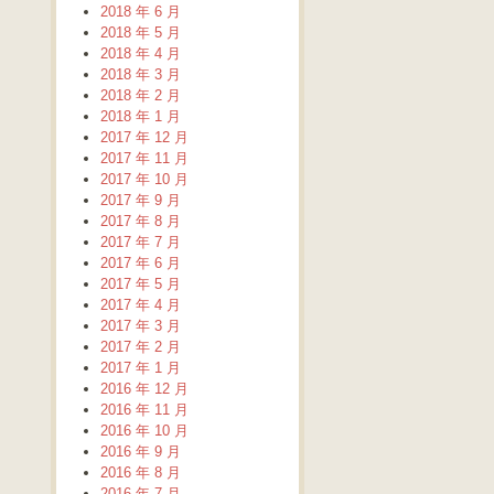
2018 年 6 月
2018 年 5 月
2018 年 4 月
2018 年 3 月
2018 年 2 月
2018 年 1 月
2017 年 12 月
2017 年 11 月
2017 年 10 月
2017 年 9 月
2017 年 8 月
2017 年 7 月
2017 年 6 月
2017 年 5 月
2017 年 4 月
2017 年 3 月
2017 年 2 月
2017 年 1 月
2016 年 12 月
2016 年 11 月
2016 年 10 月
2016 年 9 月
2016 年 8 月
2016 年 7 月