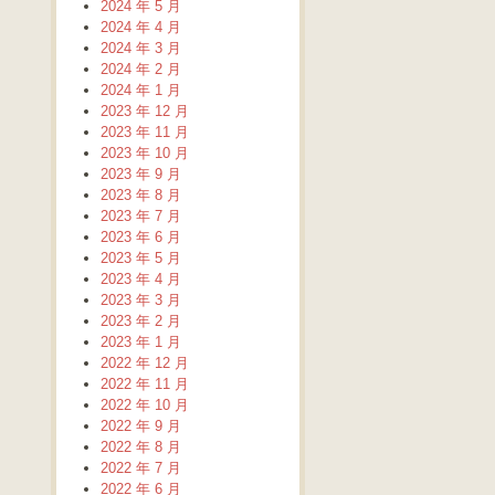
2024 年 5 月
2024 年 4 月
2024 年 3 月
2024 年 2 月
2024 年 1 月
2023 年 12 月
2023 年 11 月
2023 年 10 月
2023 年 9 月
2023 年 8 月
2023 年 7 月
2023 年 6 月
2023 年 5 月
2023 年 4 月
2023 年 3 月
2023 年 2 月
2023 年 1 月
2022 年 12 月
2022 年 11 月
2022 年 10 月
2022 年 9 月
2022 年 8 月
2022 年 7 月
2022 年 6 月