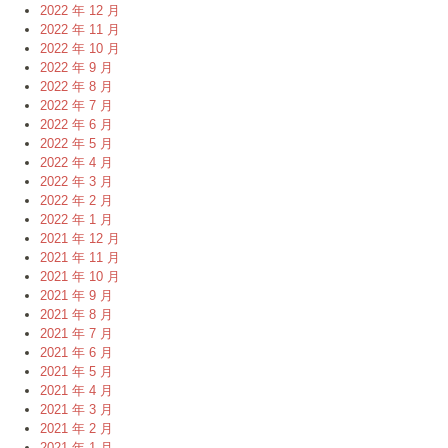
2022 年 12 月
2022 年 11 月
2022 年 10 月
2022 年 9 月
2022 年 8 月
2022 年 7 月
2022 年 6 月
2022 年 5 月
2022 年 4 月
2022 年 3 月
2022 年 2 月
2022 年 1 月
2021 年 12 月
2021 年 11 月
2021 年 10 月
2021 年 9 月
2021 年 8 月
2021 年 7 月
2021 年 6 月
2021 年 5 月
2021 年 4 月
2021 年 3 月
2021 年 2 月
2021 年 1 月