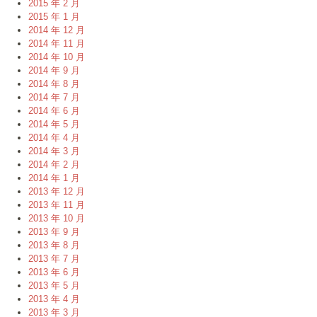
2015 年 2 月
2015 年 1 月
2014 年 12 月
2014 年 11 月
2014 年 10 月
2014 年 9 月
2014 年 8 月
2014 年 7 月
2014 年 6 月
2014 年 5 月
2014 年 4 月
2014 年 3 月
2014 年 2 月
2014 年 1 月
2013 年 12 月
2013 年 11 月
2013 年 10 月
2013 年 9 月
2013 年 8 月
2013 年 7 月
2013 年 6 月
2013 年 5 月
2013 年 4 月
2013 年 3 月