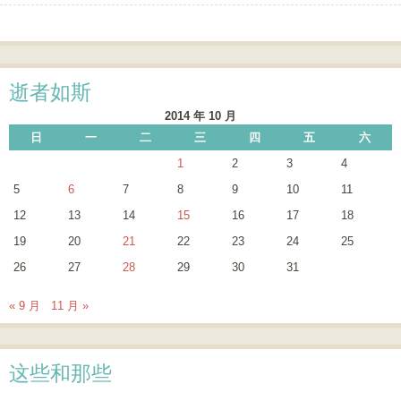
Post navigation
逝者如斯
2014 年 10 月
日
一
二
三
四
五
六
1
2
3
4
5
6
7
8
9
10
11
12
13
14
15
16
17
18
19
20
21
22
23
24
25
26
27
28
29
30
31
« 9 月
11 月 »
这些和那些