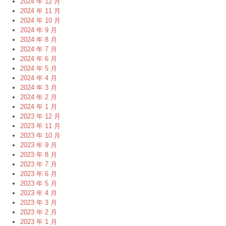
2024 年 12 月
2024 年 11 月
2024 年 10 月
2024 年 9 月
2024 年 8 月
2024 年 7 月
2024 年 6 月
2024 年 5 月
2024 年 4 月
2024 年 3 月
2024 年 2 月
2024 年 1 月
2023 年 12 月
2023 年 11 月
2023 年 10 月
2023 年 9 月
2023 年 8 月
2023 年 7 月
2023 年 6 月
2023 年 5 月
2023 年 4 月
2023 年 3 月
2023 年 2 月
2023 年 1 月