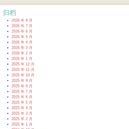
归档
2026 年 8 月
2026 年 7 月
2026 年 6 月
2026 年 5 月
2026 年 4 月
2026 年 3 月
2026 年 2 月
2026 年 1 月
2025 年 12 月
2025 年 11 月
2025 年 10 月
2025 年 9 月
2025 年 8 月
2025 年 7 月
2025 年 6 月
2025 年 5 月
2025 年 4 月
2025 年 3 月
2025 年 2 月
2025 年 1 月