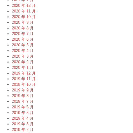
2020 年 12 月
2020 年 11 月
2020 年 10 月
2020 年 9 月
2020 年 8 月
2020 年 7 月
2020 年 6 月
2020 年 5 月
2020 年 4 月
2020 年 3 月
2020 年 2 月
2020 年 1 月
2019 年 12 月
2019 年 11 月
2019 年 10 月
2019 年 9 月
2019 年 8 月
2019 年 7 月
2019 年 6 月
2019 年 5 月
2019 年 4 月
2019 年 3 月
2019 年 2 月