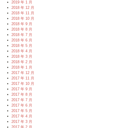
2019 年 1 月
2018 年 12 月
2018 年 11 月
2018 年 10 月
2018 年 9 月
2018 年 8 月
2018 年 7 月
2018 年 6 月
2018 年 5 月
2018 年 4 月
2018 年 3 月
2018 年 2 月
2018 年 1 月
2017 年 12 月
2017 年 11 月
2017 年 10 月
2017 年 9 月
2017 年 8 月
2017 年 7 月
2017 年 6 月
2017 年 5 月
2017 年 4 月
2017 年 3 月
2017 年 2 月