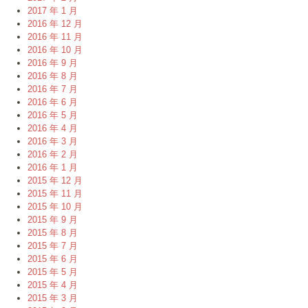
2017 年 1 月
2016 年 12 月
2016 年 11 月
2016 年 10 月
2016 年 9 月
2016 年 8 月
2016 年 7 月
2016 年 6 月
2016 年 5 月
2016 年 4 月
2016 年 3 月
2016 年 2 月
2016 年 1 月
2015 年 12 月
2015 年 11 月
2015 年 10 月
2015 年 9 月
2015 年 8 月
2015 年 7 月
2015 年 6 月
2015 年 5 月
2015 年 4 月
2015 年 3 月