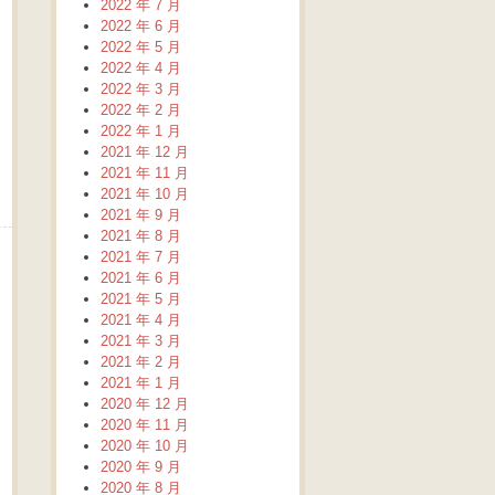
2022 年 7 月
2022 年 6 月
2022 年 5 月
2022 年 4 月
2022 年 3 月
2022 年 2 月
2022 年 1 月
2021 年 12 月
2021 年 11 月
2021 年 10 月
2021 年 9 月
2021 年 8 月
2021 年 7 月
2021 年 6 月
2021 年 5 月
2021 年 4 月
2021 年 3 月
2021 年 2 月
2021 年 1 月
2020 年 12 月
2020 年 11 月
2020 年 10 月
2020 年 9 月
2020 年 8 月