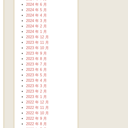
2024 年 6 月
2024 年 5 月
2024 年 4 月
2024 年 3 月
2024 年 2 月
2024 年 1 月
2023 年 12 月
2023 年 11 月
2023 年 10 月
2023 年 9 月
2023 年 8 月
2023 年 7 月
2023 年 6 月
2023 年 5 月
2023 年 4 月
2023 年 3 月
2023 年 2 月
2023 年 1 月
2022 年 12 月
2022 年 11 月
2022 年 10 月
2022 年 9 月
2022 年 8 月