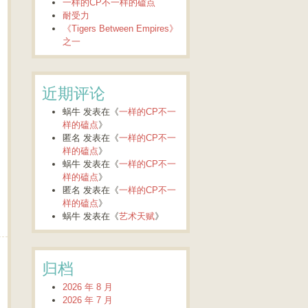
一样的CP不一样的磕点
耐受力
《Tigers Between Empires》
之一
近期评论
蜗牛
发表在《
一样的CP不一
样的磕点
》
匿名
发表在《
一样的CP不一
样的磕点
》
蜗牛
发表在《
一样的CP不一
样的磕点
》
匿名
发表在《
一样的CP不一
样的磕点
》
蜗牛
发表在《
艺术天赋
》
归档
2026 年 8 月
2026 年 7 月