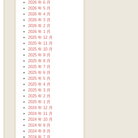
2026 年 6 月
2026 年 5 月
2026 年 4 月
2026 年 3 月
2026 年 2 月
2026 年 1 月
2025 年 12 月
2025 年 11 月
2025 年 10 月
2025 年 9 月
2025 年 8 月
2025 年 7 月
2025 年 6 月
2025 年 5 月
2025 年 4 月
2025 年 3 月
2025 年 2 月
2025 年 1 月
2024 年 12 月
2024 年 11 月
2024 年 10 月
2024 年 9 月
2024 年 8 月
2024 年 7 月