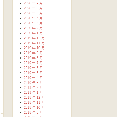
2020 年 7 月
2020 年 6 月
2020 年 5 月
2020 年 4 月
2020 年 3 月
2020 年 2 月
2020 年 1 月
2019 年 12 月
2019 年 11 月
2019 年 10 月
2019 年 9 月
2019 年 8 月
2019 年 7 月
2019 年 6 月
2019 年 5 月
2019 年 4 月
2019 年 3 月
2019 年 2 月
2019 年 1 月
2018 年 12 月
2018 年 11 月
2018 年 10 月
2018 年 9 月