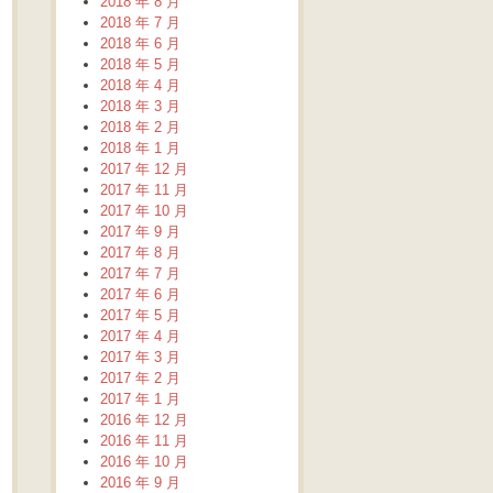
2018 年 8 月
2018 年 7 月
2018 年 6 月
2018 年 5 月
2018 年 4 月
2018 年 3 月
2018 年 2 月
2018 年 1 月
2017 年 12 月
2017 年 11 月
2017 年 10 月
2017 年 9 月
2017 年 8 月
2017 年 7 月
2017 年 6 月
2017 年 5 月
2017 年 4 月
2017 年 3 月
2017 年 2 月
2017 年 1 月
2016 年 12 月
2016 年 11 月
2016 年 10 月
2016 年 9 月