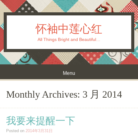
怀袖中莲心红
All Things Bright and Beautiful…
Menu
Skip to content
Monthly Archives:
3 月 2014
我要来提醒一下
Posted on
2014年3月31日