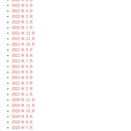
2022 年 5 月
2022 年 4 月
2022 年 3 月
2022 年 2 月
2022 年 1 月
2021 年 12 月
2021 年 11 月
2021 年 10 月
2021 年 9 月
2021 年 8 月
2021 年 7 月
2021 年 6 月
2021 年 5 月
2021 年 4 月
2021 年 3 月
2021 年 2 月
2021 年 1 月
2020 年 12 月
2020 年 11 月
2020 年 10 月
2020 年 9 月
2020 年 8 月
2020 年 7 月