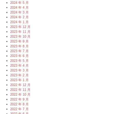
2024 年 5 月
2024 年 4 月
2024 年 3 月
2024 年 2 月
2024 年 1 月
2023 年 12 月
2023 年 11 月
2023 年 10 月
2023 年 9 月
2023 年 8 月
2023 年 7 月
2023 年 6 月
2023 年 5 月
2023 年 4 月
2023 年 3 月
2023 年 2 月
2023 年 1 月
2022 年 12 月
2022 年 11 月
2022 年 10 月
2022 年 9 月
2022 年 8 月
2022 年 7 月
2022 年 6 月