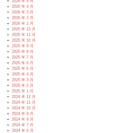
2026 年 5 月
2026 年 4 月
2026 年 3 月
2026 年 2 月
2026 年 1 月
2025 年 12 月
2025 年 11 月
2025 年 10 月
2025 年 9 月
2025 年 8 月
2025 年 7 月
2025 年 6 月
2025 年 5 月
2025 年 4 月
2025 年 3 月
2025 年 2 月
2025 年 1 月
2024 年 12 月
2024 年 11 月
2024 年 10 月
2024 年 9 月
2024 年 8 月
2024 年 7 月
2024 年 6 月