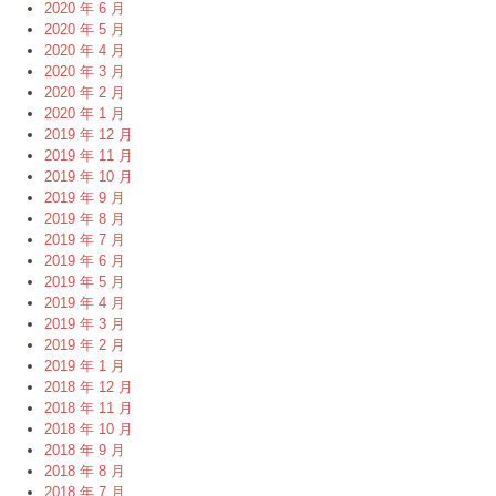
2020 年 6 月
2020 年 5 月
2020 年 4 月
2020 年 3 月
2020 年 2 月
2020 年 1 月
2019 年 12 月
2019 年 11 月
2019 年 10 月
2019 年 9 月
2019 年 8 月
2019 年 7 月
2019 年 6 月
2019 年 5 月
2019 年 4 月
2019 年 3 月
2019 年 2 月
2019 年 1 月
2018 年 12 月
2018 年 11 月
2018 年 10 月
2018 年 9 月
2018 年 8 月
2018 年 7 月