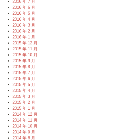
2016 年 7 月
2016 年 6 月
2016 年 5 月
2016 年 4 月
2016 年 3 月
2016 年 2 月
2016 年 1 月
2015 年 12 月
2015 年 11 月
2015 年 10 月
2015 年 9 月
2015 年 8 月
2015 年 7 月
2015 年 6 月
2015 年 5 月
2015 年 4 月
2015 年 3 月
2015 年 2 月
2015 年 1 月
2014 年 12 月
2014 年 11 月
2014 年 10 月
2014 年 9 月
2014 年 8 月