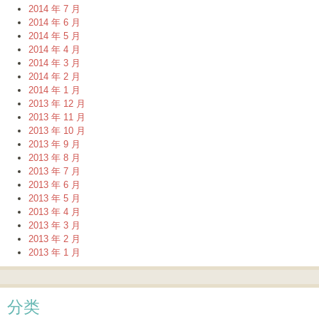
2014 年 7 月
2014 年 6 月
2014 年 5 月
2014 年 4 月
2014 年 3 月
2014 年 2 月
2014 年 1 月
2013 年 12 月
2013 年 11 月
2013 年 10 月
2013 年 9 月
2013 年 8 月
2013 年 7 月
2013 年 6 月
2013 年 5 月
2013 年 4 月
2013 年 3 月
2013 年 2 月
2013 年 1 月
分类