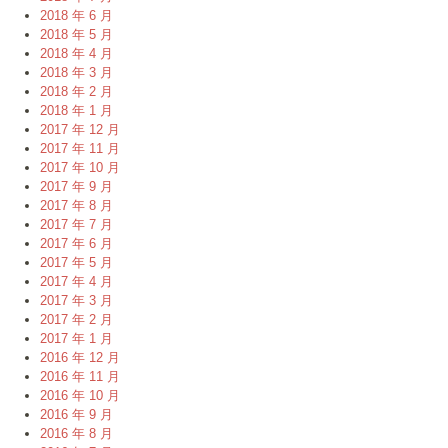
2018 年 6 月
2018 年 5 月
2018 年 4 月
2018 年 3 月
2018 年 2 月
2018 年 1 月
2017 年 12 月
2017 年 11 月
2017 年 10 月
2017 年 9 月
2017 年 8 月
2017 年 7 月
2017 年 6 月
2017 年 5 月
2017 年 4 月
2017 年 3 月
2017 年 2 月
2017 年 1 月
2016 年 12 月
2016 年 11 月
2016 年 10 月
2016 年 9 月
2016 年 8 月