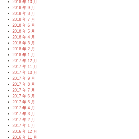
2018 年 10 月
2018 年 9 月
2018 年 8 月
2018 年 7 月
2018 年 6 月
2018 年 5 月
2018 年 4 月
2018 年 3 月
2018 年 2 月
2018 年 1 月
2017 年 12 月
2017 年 11 月
2017 年 10 月
2017 年 9 月
2017 年 8 月
2017 年 7 月
2017 年 6 月
2017 年 5 月
2017 年 4 月
2017 年 3 月
2017 年 2 月
2017 年 1 月
2016 年 12 月
2016 年 11 月