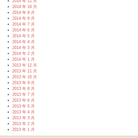
2014 年 11 月
2014 年 10 月
2014 年 9 月
2014 年 8 月
2014 年 7 月
2014 年 6 月
2014 年 5 月
2014 年 4 月
2014 年 3 月
2014 年 2 月
2014 年 1 月
2013 年 12 月
2013 年 11 月
2013 年 10 月
2013 年 9 月
2013 年 8 月
2013 年 7 月
2013 年 6 月
2013 年 5 月
2013 年 4 月
2013 年 3 月
2013 年 2 月
2013 年 1 月