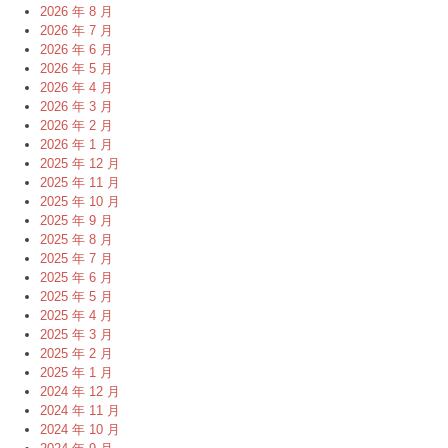
2026 年 8 月
2026 年 7 月
2026 年 6 月
2026 年 5 月
2026 年 4 月
2026 年 3 月
2026 年 2 月
2026 年 1 月
2025 年 12 月
2025 年 11 月
2025 年 10 月
2025 年 9 月
2025 年 8 月
2025 年 7 月
2025 年 6 月
2025 年 5 月
2025 年 4 月
2025 年 3 月
2025 年 2 月
2025 年 1 月
2024 年 12 月
2024 年 11 月
2024 年 10 月