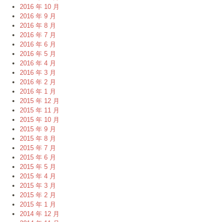
2016 年 10 月
2016 年 9 月
2016 年 8 月
2016 年 7 月
2016 年 6 月
2016 年 5 月
2016 年 4 月
2016 年 3 月
2016 年 2 月
2016 年 1 月
2015 年 12 月
2015 年 11 月
2015 年 10 月
2015 年 9 月
2015 年 8 月
2015 年 7 月
2015 年 6 月
2015 年 5 月
2015 年 4 月
2015 年 3 月
2015 年 2 月
2015 年 1 月
2014 年 12 月