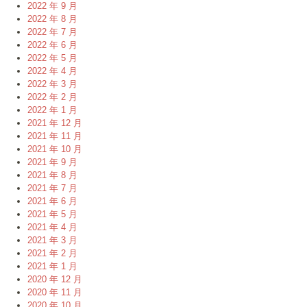
2022 年 9 月
2022 年 8 月
2022 年 7 月
2022 年 6 月
2022 年 5 月
2022 年 4 月
2022 年 3 月
2022 年 2 月
2022 年 1 月
2021 年 12 月
2021 年 11 月
2021 年 10 月
2021 年 9 月
2021 年 8 月
2021 年 7 月
2021 年 6 月
2021 年 5 月
2021 年 4 月
2021 年 3 月
2021 年 2 月
2021 年 1 月
2020 年 12 月
2020 年 11 月
2020 年 10 月