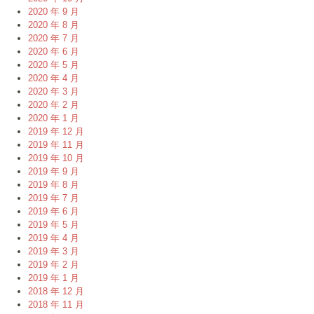
2020 年 9 月
2020 年 8 月
2020 年 7 月
2020 年 6 月
2020 年 5 月
2020 年 4 月
2020 年 3 月
2020 年 2 月
2020 年 1 月
2019 年 12 月
2019 年 11 月
2019 年 10 月
2019 年 9 月
2019 年 8 月
2019 年 7 月
2019 年 6 月
2019 年 5 月
2019 年 4 月
2019 年 3 月
2019 年 2 月
2019 年 1 月
2018 年 12 月
2018 年 11 月