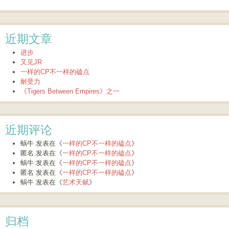
近期文章
进步
又见JR
一样的CP不一样的磕点
耐受力
《Tigers Between Empires》之一
近期评论
蜗牛
发表在《
一样的CP不一样的磕点
》
匿名
发表在《
一样的CP不一样的磕点
》
蜗牛
发表在《
一样的CP不一样的磕点
》
匿名
发表在《
一样的CP不一样的磕点
》
蜗牛
发表在《
艺术天赋
》
归档