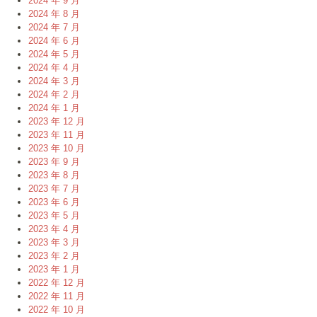
2024 年 9 月
2024 年 8 月
2024 年 7 月
2024 年 6 月
2024 年 5 月
2024 年 4 月
2024 年 3 月
2024 年 2 月
2024 年 1 月
2023 年 12 月
2023 年 11 月
2023 年 10 月
2023 年 9 月
2023 年 8 月
2023 年 7 月
2023 年 6 月
2023 年 5 月
2023 年 4 月
2023 年 3 月
2023 年 2 月
2023 年 1 月
2022 年 12 月
2022 年 11 月
2022 年 10 月