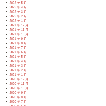
2022 年 5 月
2022 年 4 月
2022 年 3 月
2022 年 2 月
2022 年 1 月
2021 年 12 月
2021 年 11 月
2021 年 10 月
2021 年 9 月
2021 年 8 月
2021 年 7 月
2021 年 6 月
2021 年 5 月
2021 年 4 月
2021 年 3 月
2021 年 2 月
2021 年 1 月
2020 年 12 月
2020 年 11 月
2020 年 10 月
2020 年 9 月
2020 年 8 月
2020 年 7 月