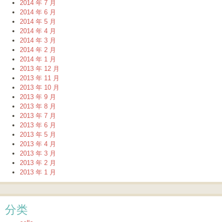
2014 年 7 月
2014 年 6 月
2014 年 5 月
2014 年 4 月
2014 年 3 月
2014 年 2 月
2014 年 1 月
2013 年 12 月
2013 年 11 月
2013 年 10 月
2013 年 9 月
2013 年 8 月
2013 年 7 月
2013 年 6 月
2013 年 5 月
2013 年 4 月
2013 年 3 月
2013 年 2 月
2013 年 1 月
分类