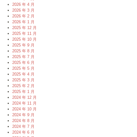
2026 年 4 月
2026 年 3 月
2026 年 2 月
2026 年 1 月
2025 年 12 月
2025 年 11 月
2025 年 10 月
2025 年 9 月
2025 年 8 月
2025 年 7 月
2025 年 6 月
2025 年 5 月
2025 年 4 月
2025 年 3 月
2025 年 2 月
2025 年 1 月
2024 年 12 月
2024 年 11 月
2024 年 10 月
2024 年 9 月
2024 年 8 月
2024 年 7 月
2024 年 6 月