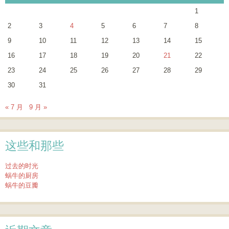
1
2
3
4
5
6
7
8
9
10
11
12
13
14
15
16
17
18
19
20
21
22
23
24
25
26
27
28
29
30
31
« 7 月
9 月 »
这些和那些
过去的时光
蜗牛的厨房
蜗牛的豆瓣