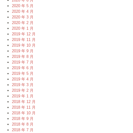
2020 年 6 月
2020 年 5 月
2020 年 4 月
2020 年 3 月
2020 年 2 月
2020 年 1 月
2019 年 12 月
2019 年 11 月
2019 年 10 月
2019 年 9 月
2019 年 8 月
2019 年 7 月
2019 年 6 月
2019 年 5 月
2019 年 4 月
2019 年 3 月
2019 年 2 月
2019 年 1 月
2018 年 12 月
2018 年 11 月
2018 年 10 月
2018 年 9 月
2018 年 8 月
2018 年 7 月