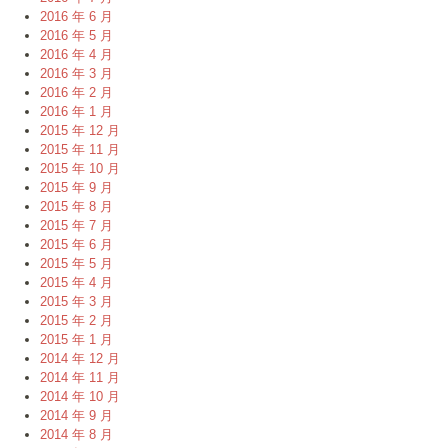
2016 年 6 月
2016 年 5 月
2016 年 4 月
2016 年 3 月
2016 年 2 月
2016 年 1 月
2015 年 12 月
2015 年 11 月
2015 年 10 月
2015 年 9 月
2015 年 8 月
2015 年 7 月
2015 年 6 月
2015 年 5 月
2015 年 4 月
2015 年 3 月
2015 年 2 月
2015 年 1 月
2014 年 12 月
2014 年 11 月
2014 年 10 月
2014 年 9 月
2014 年 8 月