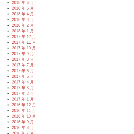
2018 年 6 月
2018 年 5 月
2018 年 4 月
2018 年 3 月
2018 年 2 月
2018 年 1 月
2017 年 12 月
2017 年 11 月
2017 年 10 月
2017 年 9 月
2017 年 8 月
2017 年 7 月
2017 年 6 月
2017 年 5 月
2017 年 4 月
2017 年 3 月
2017 年 2 月
2017 年 1 月
2016 年 12 月
2016 年 11 月
2016 年 10 月
2016 年 9 月
2016 年 8 月
2016 年 7 月