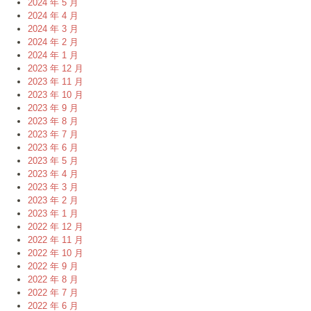
2024 年 5 月
2024 年 4 月
2024 年 3 月
2024 年 2 月
2024 年 1 月
2023 年 12 月
2023 年 11 月
2023 年 10 月
2023 年 9 月
2023 年 8 月
2023 年 7 月
2023 年 6 月
2023 年 5 月
2023 年 4 月
2023 年 3 月
2023 年 2 月
2023 年 1 月
2022 年 12 月
2022 年 11 月
2022 年 10 月
2022 年 9 月
2022 年 8 月
2022 年 7 月
2022 年 6 月