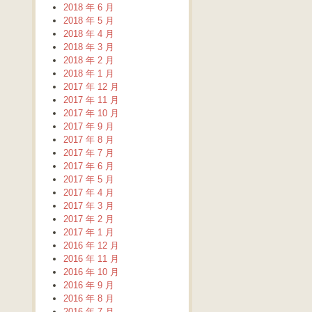
2018 年 6 月
2018 年 5 月
2018 年 4 月
2018 年 3 月
2018 年 2 月
2018 年 1 月
2017 年 12 月
2017 年 11 月
2017 年 10 月
2017 年 9 月
2017 年 8 月
2017 年 7 月
2017 年 6 月
2017 年 5 月
2017 年 4 月
2017 年 3 月
2017 年 2 月
2017 年 1 月
2016 年 12 月
2016 年 11 月
2016 年 10 月
2016 年 9 月
2016 年 8 月
2016 年 7 月