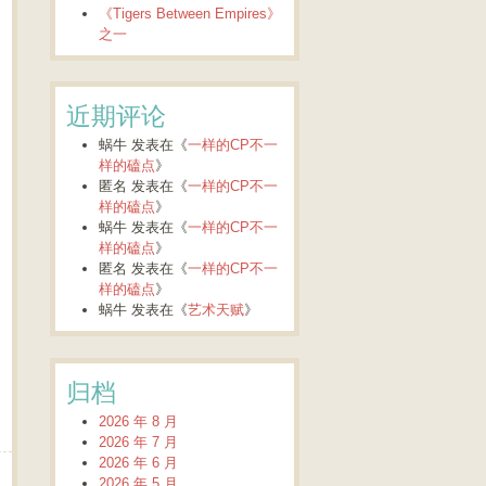
《Tigers Between Empires》
之一
近期评论
蜗牛
发表在《
一样的CP不一
样的磕点
》
匿名
发表在《
一样的CP不一
样的磕点
》
蜗牛
发表在《
一样的CP不一
样的磕点
》
匿名
发表在《
一样的CP不一
样的磕点
》
蜗牛
发表在《
艺术天赋
》
归档
2026 年 8 月
2026 年 7 月
2026 年 6 月
2026 年 5 月