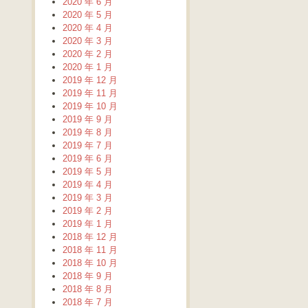
2020 年 6 月
2020 年 5 月
2020 年 4 月
2020 年 3 月
2020 年 2 月
2020 年 1 月
2019 年 12 月
2019 年 11 月
2019 年 10 月
2019 年 9 月
2019 年 8 月
2019 年 7 月
2019 年 6 月
2019 年 5 月
2019 年 4 月
2019 年 3 月
2019 年 2 月
2019 年 1 月
2018 年 12 月
2018 年 11 月
2018 年 10 月
2018 年 9 月
2018 年 8 月
2018 年 7 月