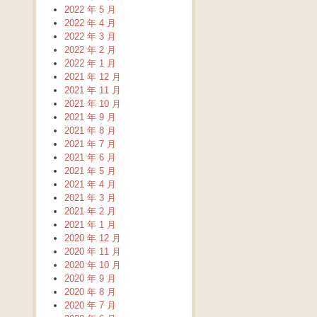
2022 年 5 月
2022 年 4 月
2022 年 3 月
2022 年 2 月
2022 年 1 月
2021 年 12 月
2021 年 11 月
2021 年 10 月
2021 年 9 月
2021 年 8 月
2021 年 7 月
2021 年 6 月
2021 年 5 月
2021 年 4 月
2021 年 3 月
2021 年 2 月
2021 年 1 月
2020 年 12 月
2020 年 11 月
2020 年 10 月
2020 年 9 月
2020 年 8 月
2020 年 7 月