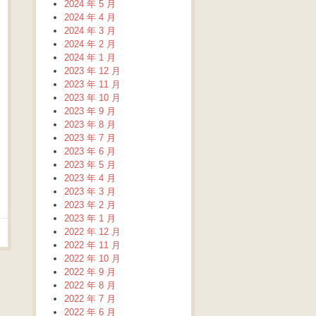
2024 年 5 月
2024 年 4 月
2024 年 3 月
2024 年 2 月
2024 年 1 月
2023 年 12 月
2023 年 11 月
2023 年 10 月
2023 年 9 月
2023 年 8 月
2023 年 7 月
2023 年 6 月
2023 年 5 月
2023 年 4 月
2023 年 3 月
2023 年 2 月
2023 年 1 月
2022 年 12 月
2022 年 11 月
2022 年 10 月
2022 年 9 月
2022 年 8 月
2022 年 7 月
2022 年 6 月