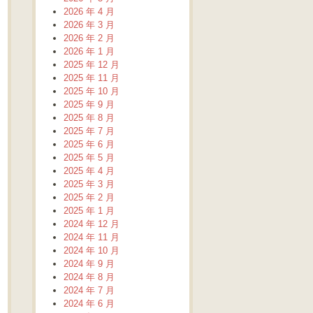
2026 年 4 月
2026 年 3 月
2026 年 2 月
2026 年 1 月
2025 年 12 月
2025 年 11 月
2025 年 10 月
2025 年 9 月
2025 年 8 月
2025 年 7 月
2025 年 6 月
2025 年 5 月
2025 年 4 月
2025 年 3 月
2025 年 2 月
2025 年 1 月
2024 年 12 月
2024 年 11 月
2024 年 10 月
2024 年 9 月
2024 年 8 月
2024 年 7 月
2024 年 6 月