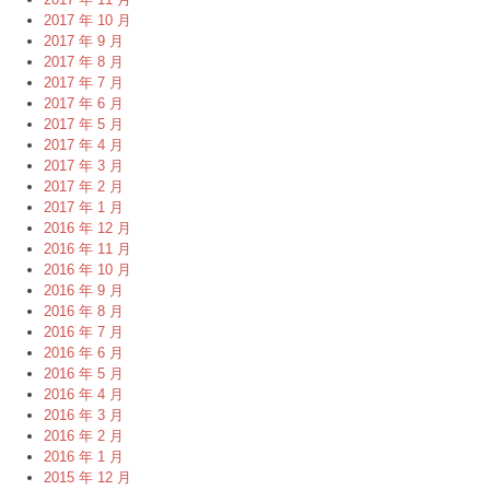
2017 年 10 月
2017 年 9 月
2017 年 8 月
2017 年 7 月
2017 年 6 月
2017 年 5 月
2017 年 4 月
2017 年 3 月
2017 年 2 月
2017 年 1 月
2016 年 12 月
2016 年 11 月
2016 年 10 月
2016 年 9 月
2016 年 8 月
2016 年 7 月
2016 年 6 月
2016 年 5 月
2016 年 4 月
2016 年 3 月
2016 年 2 月
2016 年 1 月
2015 年 12 月