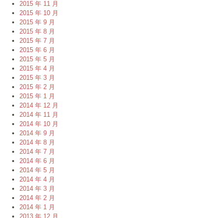
2015 年 11 月
2015 年 10 月
2015 年 9 月
2015 年 8 月
2015 年 7 月
2015 年 6 月
2015 年 5 月
2015 年 4 月
2015 年 3 月
2015 年 2 月
2015 年 1 月
2014 年 12 月
2014 年 11 月
2014 年 10 月
2014 年 9 月
2014 年 8 月
2014 年 7 月
2014 年 6 月
2014 年 5 月
2014 年 4 月
2014 年 3 月
2014 年 2 月
2014 年 1 月
2013 年 12 月