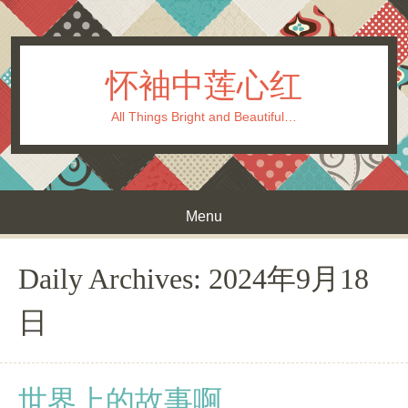
怀袖中莲心红
All Things Bright and Beautiful…
Menu
Skip to content
Daily Archives:
2024年9月18
日
世界上的故事啊