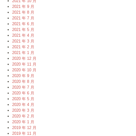
2021 年 10 月
2021 年 9 月
2021 年 8 月
2021 年 7 月
2021 年 6 月
2021 年 5 月
2021 年 4 月
2021 年 3 月
2021 年 2 月
2021 年 1 月
2020 年 12 月
2020 年 11 月
2020 年 10 月
2020 年 9 月
2020 年 8 月
2020 年 7 月
2020 年 6 月
2020 年 5 月
2020 年 4 月
2020 年 3 月
2020 年 2 月
2020 年 1 月
2019 年 12 月
2019 年 11 月