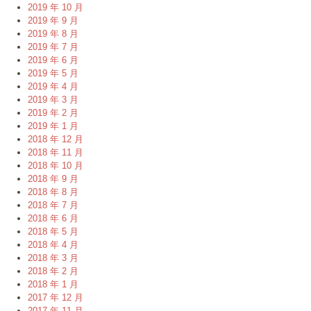
2019 年 10 月
2019 年 9 月
2019 年 8 月
2019 年 7 月
2019 年 6 月
2019 年 5 月
2019 年 4 月
2019 年 3 月
2019 年 2 月
2019 年 1 月
2018 年 12 月
2018 年 11 月
2018 年 10 月
2018 年 9 月
2018 年 8 月
2018 年 7 月
2018 年 6 月
2018 年 5 月
2018 年 4 月
2018 年 3 月
2018 年 2 月
2018 年 1 月
2017 年 12 月
2017 年 11 月