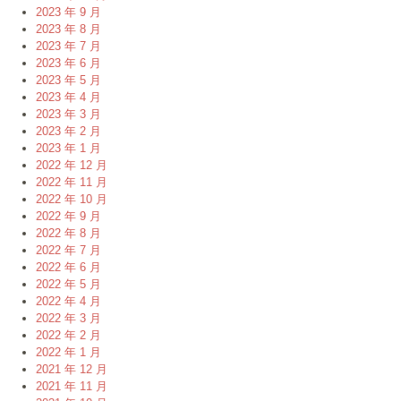
2023 年 9 月
2023 年 8 月
2023 年 7 月
2023 年 6 月
2023 年 5 月
2023 年 4 月
2023 年 3 月
2023 年 2 月
2023 年 1 月
2022 年 12 月
2022 年 11 月
2022 年 10 月
2022 年 9 月
2022 年 8 月
2022 年 7 月
2022 年 6 月
2022 年 5 月
2022 年 4 月
2022 年 3 月
2022 年 2 月
2022 年 1 月
2021 年 12 月
2021 年 11 月