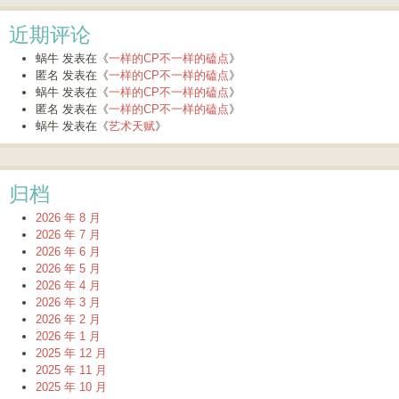
近期评论
蜗牛
发表在《
一样的CP不一样的磕点
》
匿名
发表在《
一样的CP不一样的磕点
》
蜗牛
发表在《
一样的CP不一样的磕点
》
匿名
发表在《
一样的CP不一样的磕点
》
蜗牛
发表在《
艺术天赋
》
归档
2026 年 8 月
2026 年 7 月
2026 年 6 月
2026 年 5 月
2026 年 4 月
2026 年 3 月
2026 年 2 月
2026 年 1 月
2025 年 12 月
2025 年 11 月
2025 年 10 月