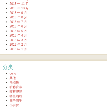
2013 年 11 月
2013 年 10 月
2013 年 9 月
2013 年 8 月
2013 年 7 月
2013 年 6 月
2013 年 5 月
2013 年 4 月
2013 年 3 月
2013 年 2 月
2013 年 1 月
分类
cello
其他
动脑舞
吭哧吭哧
哼哼唧唧
噼里啪啦
圆子圆子
小厨房