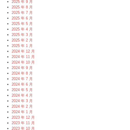
2025 年 9 月
2025 年 8 月
2025 年 7 月
2025 年 6 月
2025 年 5 月
2025 年 4 月
2025 年 3 月
2025 年 2 月
2025 年 1 月
2024 年 12 月
2024 年 11 月
2024 年 10 月
2024 年 9 月
2024 年 8 月
2024 年 7 月
2024 年 6 月
2024 年 5 月
2024 年 4 月
2024 年 3 月
2024 年 2 月
2024 年 1 月
2023 年 12 月
2023 年 11 月
2023 年 10 月