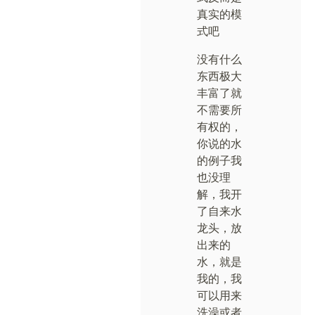
真实的模
式吧
没有什么
东西极大
丰富了就
不需要所
有权的，
你说的水
的例子我
也没理
解，我开
了自来水
龙头，放
出来的
水，就是
我的，我
可以用来
洗澡或者