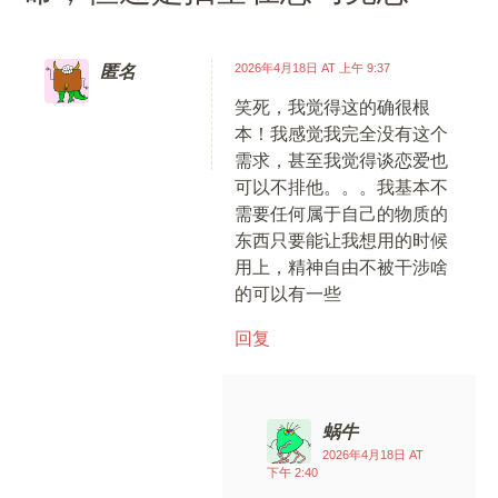
2026年4月18日 AT 上午 9:37
匿名
笑死，我觉得这的确很根
本！我感觉我完全没有这个
需求，甚至我觉得谈恋爱也
可以不排他。。。我基本不
需要任何属于自己的物质的
东西只要能让我想用的时候
用上，精神自由不被干涉啥
的可以有一些
回复
蜗牛
2026年4月18日 AT
下午 2:40