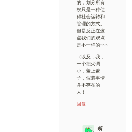
的，划分所有
权只是一种使
得社会运转和
管理的方式。
但是反正在这
点我们的观点
是不一样的~~~
（以及，我，
一个把火调
小，盖上盖
子，假装事情
并不存在的
人！
回复
蜗