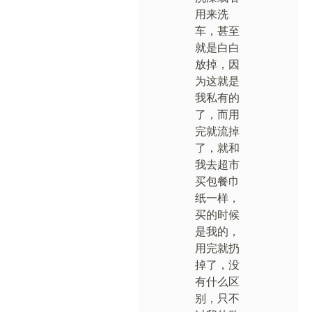
用来洗
车，甚至
就是白白
放掉，因
为这就是
我私有的
了，而用
完就流掉
了，就和
我去超市
买包餐巾
纸一样，
买的时候
是我的，
用完就扔
掉了，没
有什么区
别，只不