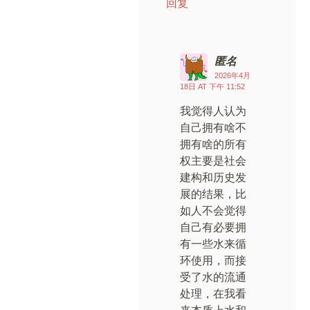
回复
匿名
2026年4月
18日 AT 下午 11:52
我觉得人认为
自己拥有啥不
拥有啥的所有
权主要是社会
建构和历史发
展的结果，比
如人不会觉得
自己有必要拥
有一些水来循
环使用，而接
受了水的流通
处理，在我看