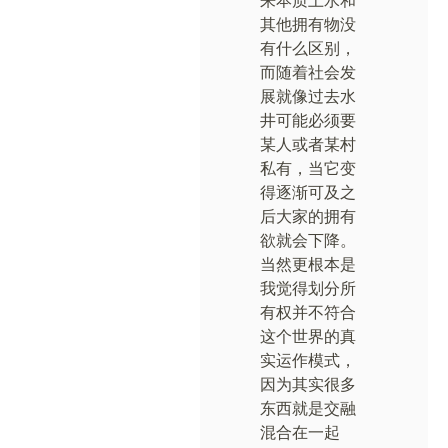
来本质上水和
其他拥有物没
有什么区别，
而随着社会发
展就像过去水
井可能必须要
某人或者某村
私有，当它变
得逐渐可及之
后大家的拥有
欲就会下降。
当然更根本是
我觉得划分所
有权并不符合
这个世界的真
实运作模式，
因为其实很多
东西就是交融
混合在一起