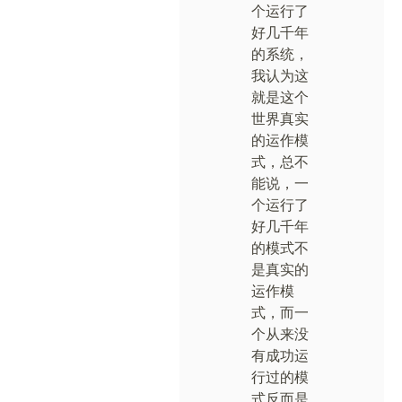
个运行了
好几千年
的系统，
我认为这
就是这个
世界真实
的运作模
式，总不
能说，一
个运行了
好几千年
的模式不
是真实的
运作模
式，而一
个从来没
有成功运
行过的模
式反而是