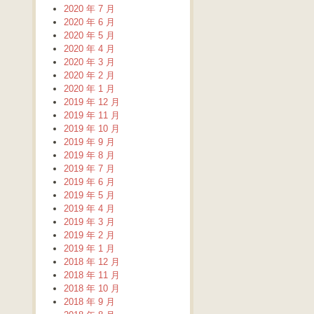
2020 年 7 月
2020 年 6 月
2020 年 5 月
2020 年 4 月
2020 年 3 月
2020 年 2 月
2020 年 1 月
2019 年 12 月
2019 年 11 月
2019 年 10 月
2019 年 9 月
2019 年 8 月
2019 年 7 月
2019 年 6 月
2019 年 5 月
2019 年 4 月
2019 年 3 月
2019 年 2 月
2019 年 1 月
2018 年 12 月
2018 年 11 月
2018 年 10 月
2018 年 9 月