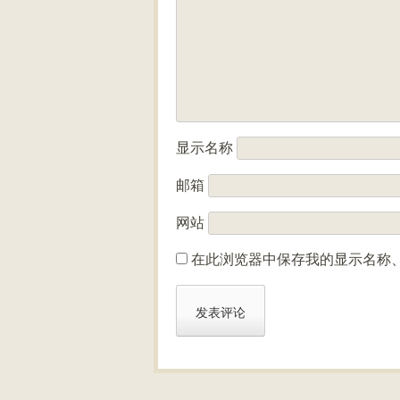
显示名称
邮箱
网站
在此浏览器中保存我的显示名称