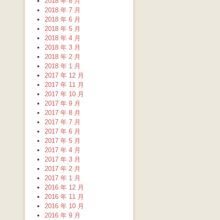
2018 年 8 月
2018 年 7 月
2018 年 6 月
2018 年 5 月
2018 年 4 月
2018 年 3 月
2018 年 2 月
2018 年 1 月
2017 年 12 月
2017 年 11 月
2017 年 10 月
2017 年 9 月
2017 年 8 月
2017 年 7 月
2017 年 6 月
2017 年 5 月
2017 年 4 月
2017 年 3 月
2017 年 2 月
2017 年 1 月
2016 年 12 月
2016 年 11 月
2016 年 10 月
2016 年 9 月