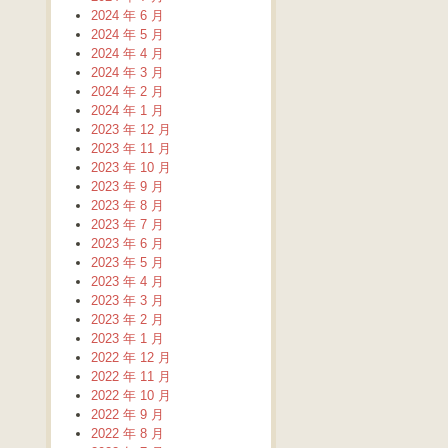
2024 年 6 月
2024 年 5 月
2024 年 4 月
2024 年 3 月
2024 年 2 月
2024 年 1 月
2023 年 12 月
2023 年 11 月
2023 年 10 月
2023 年 9 月
2023 年 8 月
2023 年 7 月
2023 年 6 月
2023 年 5 月
2023 年 4 月
2023 年 3 月
2023 年 2 月
2023 年 1 月
2022 年 12 月
2022 年 11 月
2022 年 10 月
2022 年 9 月
2022 年 8 月