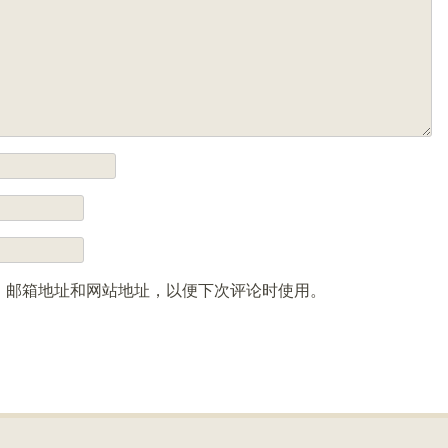
、邮箱地址和网站地址，以便下次评论时使用。