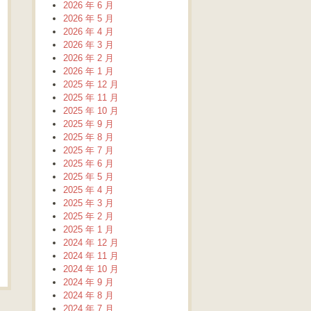
2026 年 6 月
2026 年 5 月
2026 年 4 月
2026 年 3 月
2026 年 2 月
2026 年 1 月
2025 年 12 月
2025 年 11 月
2025 年 10 月
2025 年 9 月
2025 年 8 月
2025 年 7 月
2025 年 6 月
2025 年 5 月
2025 年 4 月
2025 年 3 月
2025 年 2 月
2025 年 1 月
2024 年 12 月
2024 年 11 月
2024 年 10 月
2024 年 9 月
2024 年 8 月
2024 年 7 月