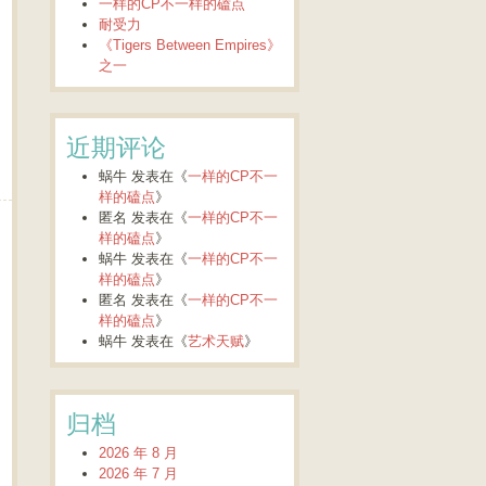
一样的CP不一样的磕点
耐受力
《Tigers Between Empires》
之一
近期评论
蜗牛
发表在《
一样的CP不一
样的磕点
》
匿名
发表在《
一样的CP不一
样的磕点
》
蜗牛
发表在《
一样的CP不一
样的磕点
》
匿名
发表在《
一样的CP不一
样的磕点
》
蜗牛
发表在《
艺术天赋
》
归档
2026 年 8 月
2026 年 7 月