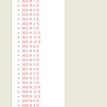
2022 年 7 月
2022 年 6 月
2022 年 5 月
2022 年 4 月
2022 年 3 月
2022 年 2 月
2022 年 1 月
2021 年 12 月
2021 年 11 月
2021 年 10 月
2021 年 9 月
2021 年 8 月
2021 年 7 月
2021 年 6 月
2021 年 5 月
2021 年 4 月
2021 年 3 月
2021 年 2 月
2021 年 1 月
2020 年 12 月
2020 年 11 月
2020 年 10 月
2020 年 9 月
2020 年 8 月