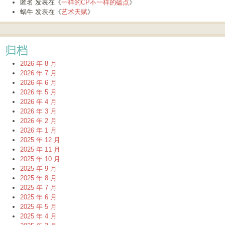
匿名
发表在《
一样的CP不一样的磕点
》
蜗牛
发表在《
艺术天赋
》
归档
2026 年 8 月
2026 年 7 月
2026 年 6 月
2026 年 5 月
2026 年 4 月
2026 年 3 月
2026 年 2 月
2026 年 1 月
2025 年 12 月
2025 年 11 月
2025 年 10 月
2025 年 9 月
2025 年 8 月
2025 年 7 月
2025 年 6 月
2025 年 5 月
2025 年 4 月