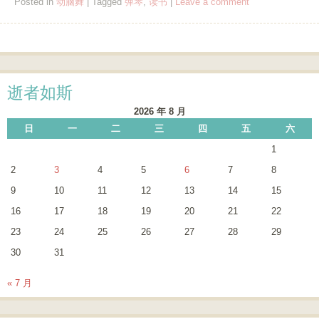
Posted in
动脑舞
|
Tagged
弹琴
,
读书
|
Leave a comment
Post navigation
逝者如斯
2026 年 8 月
日
一
二
三
四
五
六
1
2
3
4
5
6
7
8
9
10
11
12
13
14
15
16
17
18
19
20
21
22
23
24
25
26
27
28
29
30
31
« 7 月