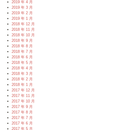
2019 年 4 月
2019 年 3 月
2019 年 2 月
2019 年 1 月
2018 年 12 月
2018 年 11 月
2018 年 10 月
2018 年 9 月
2018 年 8 月
2018 年 7 月
2018 年 6 月
2018 年 5 月
2018 年 4 月
2018 年 3 月
2018 年 2 月
2018 年 1 月
2017 年 12 月
2017 年 11 月
2017 年 10 月
2017 年 9 月
2017 年 8 月
2017 年 7 月
2017 年 6 月
2017 年 5 月