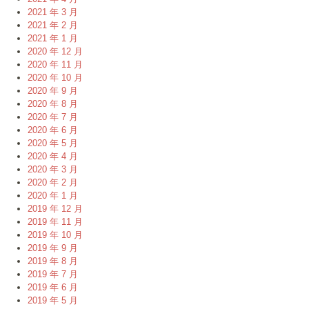
2021 年 3 月
2021 年 2 月
2021 年 1 月
2020 年 12 月
2020 年 11 月
2020 年 10 月
2020 年 9 月
2020 年 8 月
2020 年 7 月
2020 年 6 月
2020 年 5 月
2020 年 4 月
2020 年 3 月
2020 年 2 月
2020 年 1 月
2019 年 12 月
2019 年 11 月
2019 年 10 月
2019 年 9 月
2019 年 8 月
2019 年 7 月
2019 年 6 月
2019 年 5 月