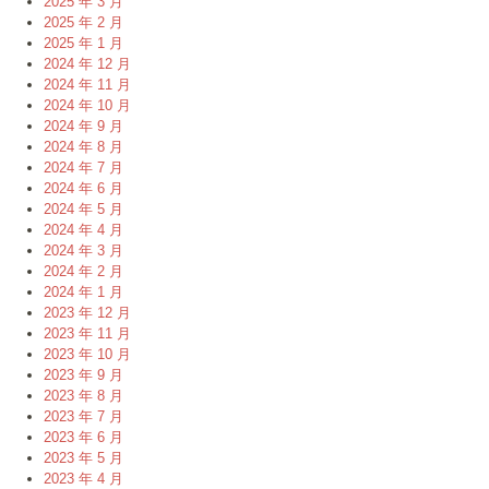
2025 年 3 月
2025 年 2 月
2025 年 1 月
2024 年 12 月
2024 年 11 月
2024 年 10 月
2024 年 9 月
2024 年 8 月
2024 年 7 月
2024 年 6 月
2024 年 5 月
2024 年 4 月
2024 年 3 月
2024 年 2 月
2024 年 1 月
2023 年 12 月
2023 年 11 月
2023 年 10 月
2023 年 9 月
2023 年 8 月
2023 年 7 月
2023 年 6 月
2023 年 5 月
2023 年 4 月