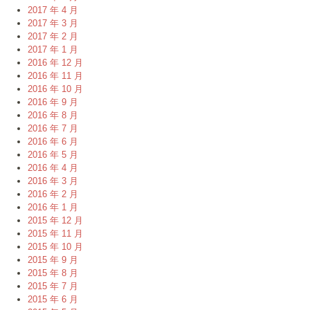
2017 年 4 月
2017 年 3 月
2017 年 2 月
2017 年 1 月
2016 年 12 月
2016 年 11 月
2016 年 10 月
2016 年 9 月
2016 年 8 月
2016 年 7 月
2016 年 6 月
2016 年 5 月
2016 年 4 月
2016 年 3 月
2016 年 2 月
2016 年 1 月
2015 年 12 月
2015 年 11 月
2015 年 10 月
2015 年 9 月
2015 年 8 月
2015 年 7 月
2015 年 6 月