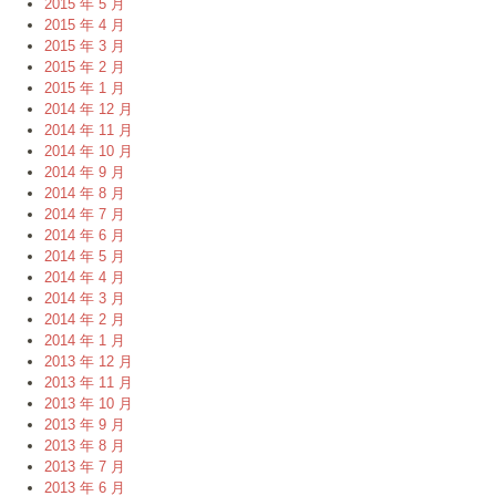
2015 年 5 月
2015 年 4 月
2015 年 3 月
2015 年 2 月
2015 年 1 月
2014 年 12 月
2014 年 11 月
2014 年 10 月
2014 年 9 月
2014 年 8 月
2014 年 7 月
2014 年 6 月
2014 年 5 月
2014 年 4 月
2014 年 3 月
2014 年 2 月
2014 年 1 月
2013 年 12 月
2013 年 11 月
2013 年 10 月
2013 年 9 月
2013 年 8 月
2013 年 7 月
2013 年 6 月