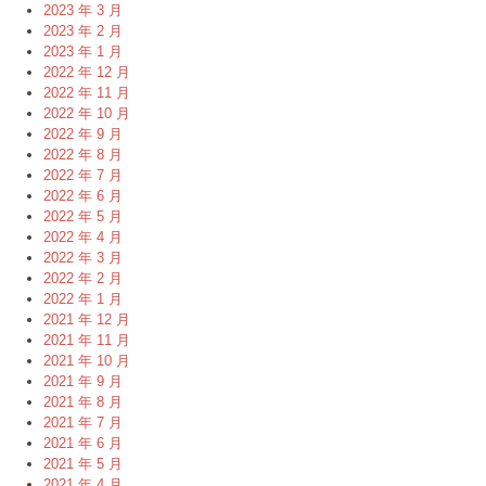
2023 年 3 月
2023 年 2 月
2023 年 1 月
2022 年 12 月
2022 年 11 月
2022 年 10 月
2022 年 9 月
2022 年 8 月
2022 年 7 月
2022 年 6 月
2022 年 5 月
2022 年 4 月
2022 年 3 月
2022 年 2 月
2022 年 1 月
2021 年 12 月
2021 年 11 月
2021 年 10 月
2021 年 9 月
2021 年 8 月
2021 年 7 月
2021 年 6 月
2021 年 5 月
2021 年 4 月