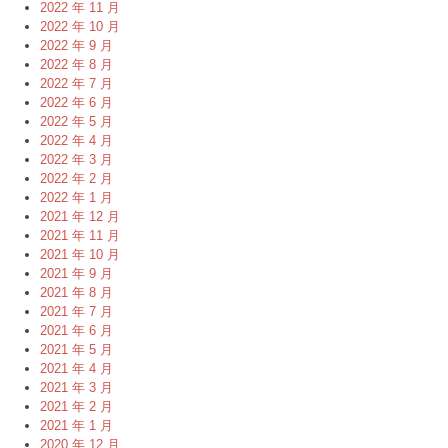
2022 年 11 月
2022 年 10 月
2022 年 9 月
2022 年 8 月
2022 年 7 月
2022 年 6 月
2022 年 5 月
2022 年 4 月
2022 年 3 月
2022 年 2 月
2022 年 1 月
2021 年 12 月
2021 年 11 月
2021 年 10 月
2021 年 9 月
2021 年 8 月
2021 年 7 月
2021 年 6 月
2021 年 5 月
2021 年 4 月
2021 年 3 月
2021 年 2 月
2021 年 1 月
2020 年 12 月