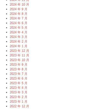
2024 年 10 月
2024 年 9 月
2024 年 8 月
2024 年 7 月
2024 年 6 月
2024 年 5 月
2024 年 4 月
2024 年 3 月
2024 年 2 月
2024 年 1 月
2023 年 12 月
2023 年 11 月
2023 年 10 月
2023 年 9 月
2023 年 8 月
2023 年 7 月
2023 年 6 月
2023 年 5 月
2023 年 4 月
2023 年 3 月
2023 年 2 月
2023 年 1 月
2022 年 12 月