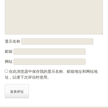
显示名称
邮箱
网站
在此浏览器中保存我的显示名称、邮箱地址和网站地
址，以便下次评论时使用。