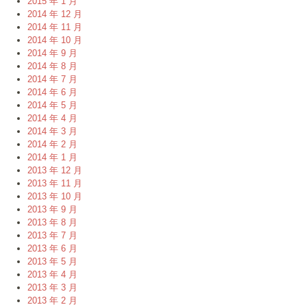
2015 年 1 月
2014 年 12 月
2014 年 11 月
2014 年 10 月
2014 年 9 月
2014 年 8 月
2014 年 7 月
2014 年 6 月
2014 年 5 月
2014 年 4 月
2014 年 3 月
2014 年 2 月
2014 年 1 月
2013 年 12 月
2013 年 11 月
2013 年 10 月
2013 年 9 月
2013 年 8 月
2013 年 7 月
2013 年 6 月
2013 年 5 月
2013 年 4 月
2013 年 3 月
2013 年 2 月