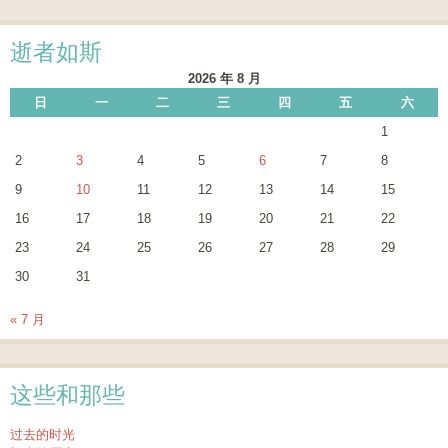
逝者如斯
2026 年 8 月
日
一
二
三
四
五
六
1
2
3
4
5
6
7
8
9
10
11
12
13
14
15
16
17
18
19
20
21
22
23
24
25
26
27
28
29
30
31
« 7 月
这些和那些
过去的时光