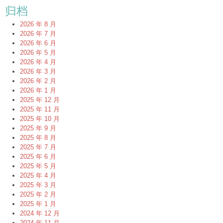
归档
2026 年 8 月
2026 年 7 月
2026 年 6 月
2026 年 5 月
2026 年 4 月
2026 年 3 月
2026 年 2 月
2026 年 1 月
2025 年 12 月
2025 年 11 月
2025 年 10 月
2025 年 9 月
2025 年 8 月
2025 年 7 月
2025 年 6 月
2025 年 5 月
2025 年 4 月
2025 年 3 月
2025 年 2 月
2025 年 1 月
2024 年 12 月
2024 年 11 月