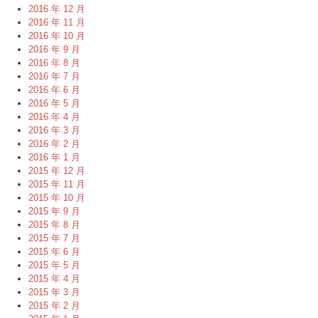
2016 年 12 月
2016 年 11 月
2016 年 10 月
2016 年 9 月
2016 年 8 月
2016 年 7 月
2016 年 6 月
2016 年 5 月
2016 年 4 月
2016 年 3 月
2016 年 2 月
2016 年 1 月
2015 年 12 月
2015 年 11 月
2015 年 10 月
2015 年 9 月
2015 年 8 月
2015 年 7 月
2015 年 6 月
2015 年 5 月
2015 年 4 月
2015 年 3 月
2015 年 2 月