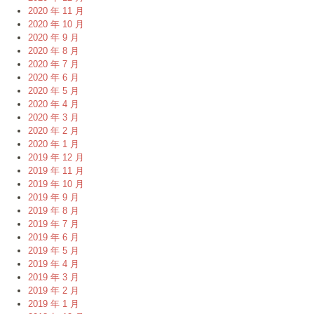
2020 年 11 月
2020 年 10 月
2020 年 9 月
2020 年 8 月
2020 年 7 月
2020 年 6 月
2020 年 5 月
2020 年 4 月
2020 年 3 月
2020 年 2 月
2020 年 1 月
2019 年 12 月
2019 年 11 月
2019 年 10 月
2019 年 9 月
2019 年 8 月
2019 年 7 月
2019 年 6 月
2019 年 5 月
2019 年 4 月
2019 年 3 月
2019 年 2 月
2019 年 1 月