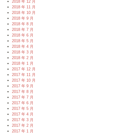
2018 年 12 月
2018 年 11 月
2018 年 10 月
2018 年 9 月
2018 年 8 月
2018 年 7 月
2018 年 6 月
2018 年 5 月
2018 年 4 月
2018 年 3 月
2018 年 2 月
2018 年 1 月
2017 年 12 月
2017 年 11 月
2017 年 10 月
2017 年 9 月
2017 年 8 月
2017 年 7 月
2017 年 6 月
2017 年 5 月
2017 年 4 月
2017 年 3 月
2017 年 2 月
2017 年 1 月