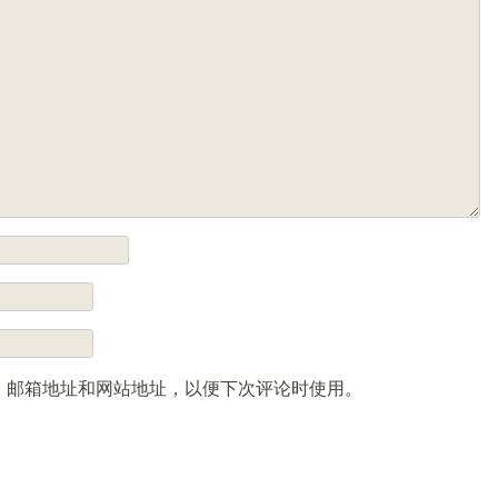
、邮箱地址和网站地址，以便下次评论时使用。