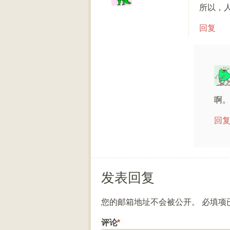
所以，
回复
啊
回
发表回复
您的邮箱地址不会被公开。
必填项
评论
*