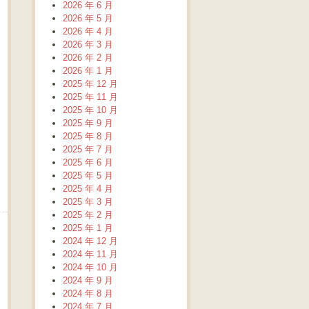
2026 年 6 月
2026 年 5 月
2026 年 4 月
2026 年 3 月
2026 年 2 月
2026 年 1 月
2025 年 12 月
2025 年 11 月
2025 年 10 月
2025 年 9 月
2025 年 8 月
2025 年 7 月
2025 年 6 月
2025 年 5 月
2025 年 4 月
2025 年 3 月
2025 年 2 月
2025 年 1 月
2024 年 12 月
2024 年 11 月
2024 年 10 月
2024 年 9 月
2024 年 8 月
2024 年 7 月