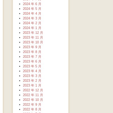
2024 年 6 月
2024 年 5 月
2024 年 4 月
2024 年 3 月
2024 年 2 月
2024 年 1 月
2023 年 12 月
2023 年 11 月
2023 年 10 月
2023 年 9 月
2023 年 8 月
2023 年 7 月
2023 年 6 月
2023 年 5 月
2023 年 4 月
2023 年 3 月
2023 年 2 月
2023 年 1 月
2022 年 12 月
2022 年 11 月
2022 年 10 月
2022 年 9 月
2022 年 8 月