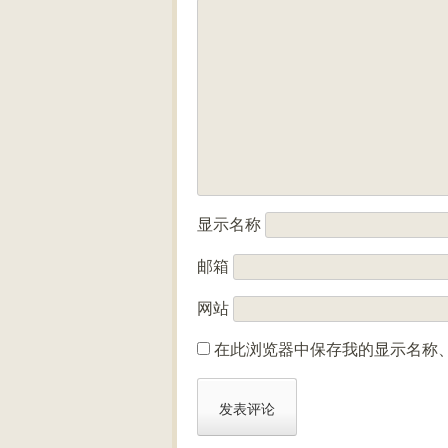
显示名称
邮箱
网站
在此浏览器中保存我的显示名称