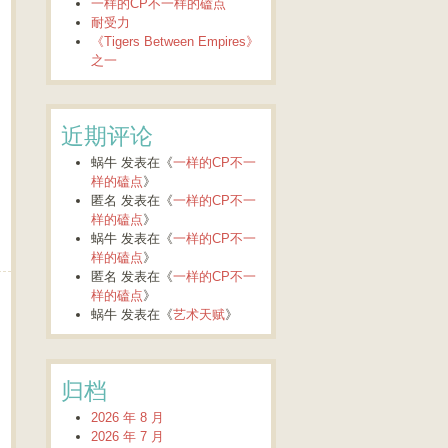
一样的CP不一样的磕点
耐受力
《Tigers Between Empires》
之一
近期评论
蜗牛
发表在《
一样的CP不一
样的磕点
》
匿名
发表在《
一样的CP不一
样的磕点
》
蜗牛
发表在《
一样的CP不一
样的磕点
》
匿名
发表在《
一样的CP不一
样的磕点
》
蜗牛
发表在《
艺术天赋
》
归档
2026 年 8 月
2026 年 7 月