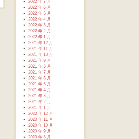
2022 年 7 月
2022 年 6 月
2022 年 5 月
2022 年 4 月
2022 年 3 月
2022 年 2 月
2022 年 1 月
2021 年 12 月
2021 年 11 月
2021 年 10 月
2021 年 9 月
2021 年 8 月
2021 年 7 月
2021 年 6 月
2021 年 5 月
2021 年 4 月
2021 年 3 月
2021 年 2 月
2021 年 1 月
2020 年 12 月
2020 年 11 月
2020 年 10 月
2020 年 9 月
2020 年 8 月