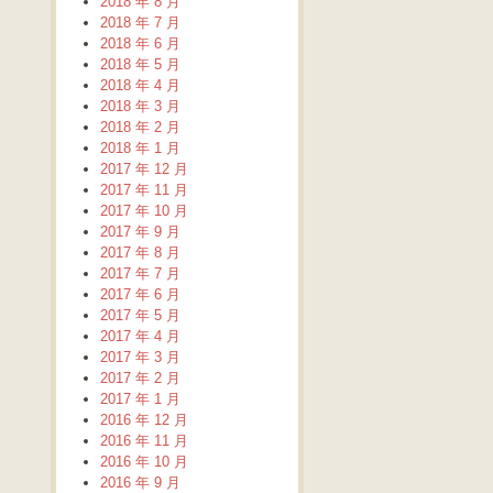
2018 年 8 月
2018 年 7 月
2018 年 6 月
2018 年 5 月
2018 年 4 月
2018 年 3 月
2018 年 2 月
2018 年 1 月
2017 年 12 月
2017 年 11 月
2017 年 10 月
2017 年 9 月
2017 年 8 月
2017 年 7 月
2017 年 6 月
2017 年 5 月
2017 年 4 月
2017 年 3 月
2017 年 2 月
2017 年 1 月
2016 年 12 月
2016 年 11 月
2016 年 10 月
2016 年 9 月