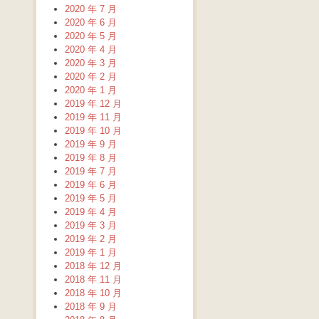
2020 年 7 月
2020 年 6 月
2020 年 5 月
2020 年 4 月
2020 年 3 月
2020 年 2 月
2020 年 1 月
2019 年 12 月
2019 年 11 月
2019 年 10 月
2019 年 9 月
2019 年 8 月
2019 年 7 月
2019 年 6 月
2019 年 5 月
2019 年 4 月
2019 年 3 月
2019 年 2 月
2019 年 1 月
2018 年 12 月
2018 年 11 月
2018 年 10 月
2018 年 9 月