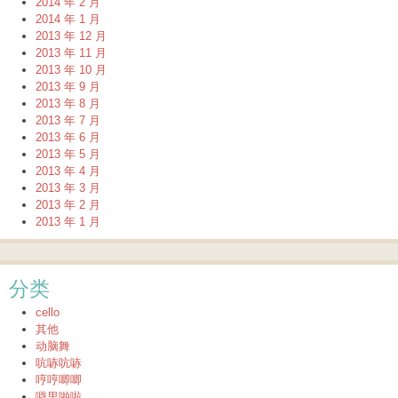
2014 年 2 月
2014 年 1 月
2013 年 12 月
2013 年 11 月
2013 年 10 月
2013 年 9 月
2013 年 8 月
2013 年 7 月
2013 年 6 月
2013 年 5 月
2013 年 4 月
2013 年 3 月
2013 年 2 月
2013 年 1 月
分类
cello
其他
动脑舞
吭哧吭哧
哼哼唧唧
噼里啪啦