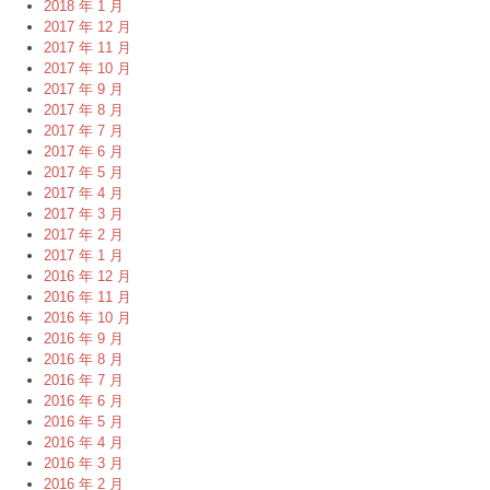
2018 年 1 月
2017 年 12 月
2017 年 11 月
2017 年 10 月
2017 年 9 月
2017 年 8 月
2017 年 7 月
2017 年 6 月
2017 年 5 月
2017 年 4 月
2017 年 3 月
2017 年 2 月
2017 年 1 月
2016 年 12 月
2016 年 11 月
2016 年 10 月
2016 年 9 月
2016 年 8 月
2016 年 7 月
2016 年 6 月
2016 年 5 月
2016 年 4 月
2016 年 3 月
2016 年 2 月