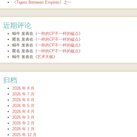
《Tigers Between Empires》之一
近期评论
蜗牛
发表在《
一样的CP不一样的磕点
》
匿名
发表在《
一样的CP不一样的磕点
》
蜗牛
发表在《
一样的CP不一样的磕点
》
匿名
发表在《
一样的CP不一样的磕点
》
蜗牛
发表在《
艺术天赋
》
归档
2026 年 8 月
2026 年 7 月
2026 年 6 月
2026 年 5 月
2026 年 4 月
2026 年 3 月
2026 年 2 月
2026 年 1 月
2025 年 12 月