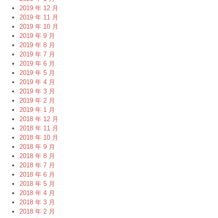
2019 年 12 月
2019 年 11 月
2019 年 10 月
2019 年 9 月
2019 年 8 月
2019 年 7 月
2019 年 6 月
2019 年 5 月
2019 年 4 月
2019 年 3 月
2019 年 2 月
2019 年 1 月
2018 年 12 月
2018 年 11 月
2018 年 10 月
2018 年 9 月
2018 年 8 月
2018 年 7 月
2018 年 6 月
2018 年 5 月
2018 年 4 月
2018 年 3 月
2018 年 2 月