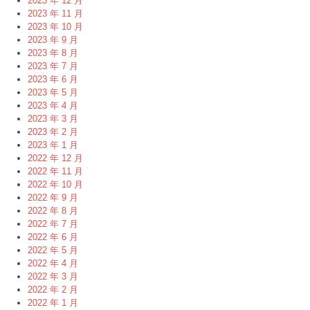
2023 年 12 月
2023 年 11 月
2023 年 10 月
2023 年 9 月
2023 年 8 月
2023 年 7 月
2023 年 6 月
2023 年 5 月
2023 年 4 月
2023 年 3 月
2023 年 2 月
2023 年 1 月
2022 年 12 月
2022 年 11 月
2022 年 10 月
2022 年 9 月
2022 年 8 月
2022 年 7 月
2022 年 6 月
2022 年 5 月
2022 年 4 月
2022 年 3 月
2022 年 2 月
2022 年 1 月