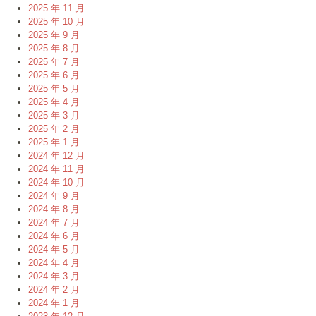
2025 年 11 月
2025 年 10 月
2025 年 9 月
2025 年 8 月
2025 年 7 月
2025 年 6 月
2025 年 5 月
2025 年 4 月
2025 年 3 月
2025 年 2 月
2025 年 1 月
2024 年 12 月
2024 年 11 月
2024 年 10 月
2024 年 9 月
2024 年 8 月
2024 年 7 月
2024 年 6 月
2024 年 5 月
2024 年 4 月
2024 年 3 月
2024 年 2 月
2024 年 1 月