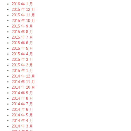
2016 年 1 月
2015 年 12 月
2015 年 11 月
2015 年 10 月
2015 年 9 月
2015 年 8 月
2015 年 7 月
2015 年 6 月
2015 年 5 月
2015 年 4 月
2015 年 3 月
2015 年 2 月
2015 年 1 月
2014 年 12 月
2014 年 11 月
2014 年 10 月
2014 年 9 月
2014 年 8 月
2014 年 7 月
2014 年 6 月
2014 年 5 月
2014 年 4 月
2014 年 3 月