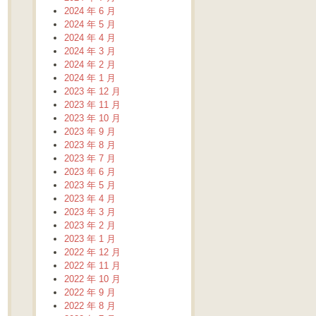
2024 年 6 月
2024 年 5 月
2024 年 4 月
2024 年 3 月
2024 年 2 月
2024 年 1 月
2023 年 12 月
2023 年 11 月
2023 年 10 月
2023 年 9 月
2023 年 8 月
2023 年 7 月
2023 年 6 月
2023 年 5 月
2023 年 4 月
2023 年 3 月
2023 年 2 月
2023 年 1 月
2022 年 12 月
2022 年 11 月
2022 年 10 月
2022 年 9 月
2022 年 8 月