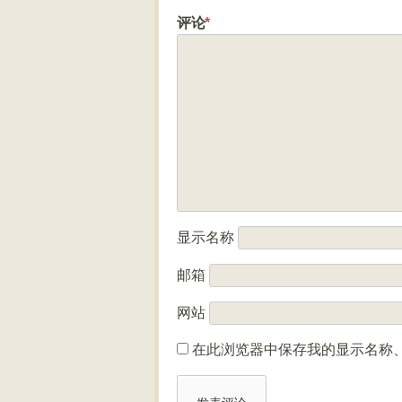
评论
*
显示名称
邮箱
网站
在此浏览器中保存我的显示名称