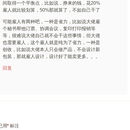
间取得一个平衡点，比如说，挣来的钱，花20%
雇人就比较划算，50%那就算了，不如自己干了
可能雇人有两种吧，一种是省力，比如说大佬雇
个秘书帮他订票、协调会议，复印打印报销等
等，很难说大佬自己就不会干这些事情，但大佬
也需要雇人，这个雇人就是纯为了省力，一种是
创收，比如说大佬本人只会做产品，不会设计新
包装，那就雇人设计，设计好了能卖更多。。。
回复
已用
*
标注