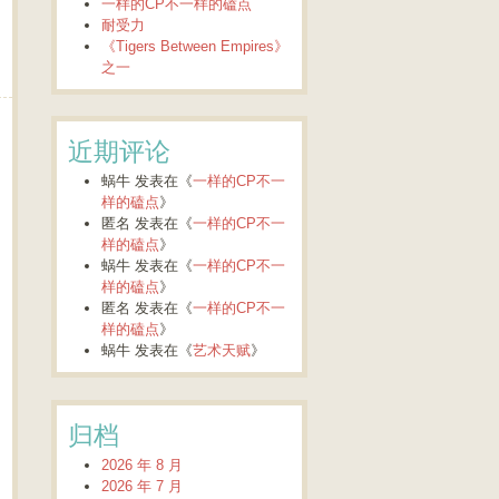
一样的CP不一样的磕点
耐受力
《Tigers Between Empires》
之一
近期评论
蜗牛
发表在《
一样的CP不一
样的磕点
》
匿名
发表在《
一样的CP不一
样的磕点
》
蜗牛
发表在《
一样的CP不一
样的磕点
》
匿名
发表在《
一样的CP不一
样的磕点
》
蜗牛
发表在《
艺术天赋
》
归档
2026 年 8 月
2026 年 7 月