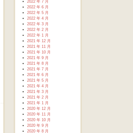
2022 年 7 月
2022 年 6 月
2022 年 5 月
2022 年 4 月
2022 年 3 月
2022 年 2 月
2022 年 1 月
2021 年 12 月
2021 年 11 月
2021 年 10 月
2021 年 9 月
2021 年 8 月
2021 年 7 月
2021 年 6 月
2021 年 5 月
2021 年 4 月
2021 年 3 月
2021 年 2 月
2021 年 1 月
2020 年 12 月
2020 年 11 月
2020 年 10 月
2020 年 9 月
2020 年 8 月