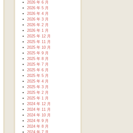
2026 年 6 月
2026 年 5 月
2026 年 4 月
2026 年 3 月
2026 年 2 月
2026 年 1 月
2025 年 12 月
2025 年 11 月
2025 年 10 月
2025 年 9 月
2025 年 8 月
2025 年 7 月
2025 年 6 月
2025 年 5 月
2025 年 4 月
2025 年 3 月
2025 年 2 月
2025 年 1 月
2024 年 12 月
2024 年 11 月
2024 年 10 月
2024 年 9 月
2024 年 8 月
2024 年 7 月