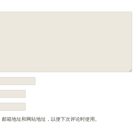
、邮箱地址和网站地址，以便下次评论时使用。