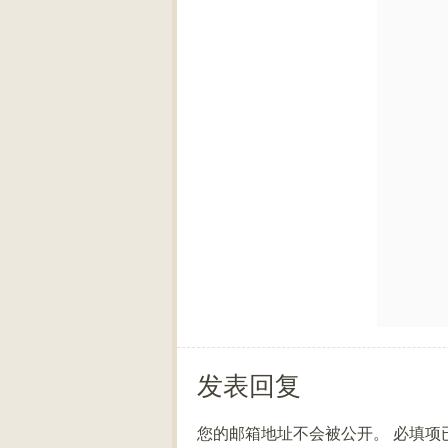
发表回复
您的邮箱地址不会被公开。
必填项