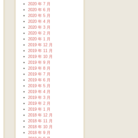
2020 年 7 月
2020 年 6 月
2020 年 5 月
2020 年 4 月
2020 年 3 月
2020 年 2 月
2020 年 1 月
2019 年 12 月
2019 年 11 月
2019 年 10 月
2019 年 9 月
2019 年 8 月
2019 年 7 月
2019 年 6 月
2019 年 5 月
2019 年 4 月
2019 年 3 月
2019 年 2 月
2019 年 1 月
2018 年 12 月
2018 年 11 月
2018 年 10 月
2018 年 9 月