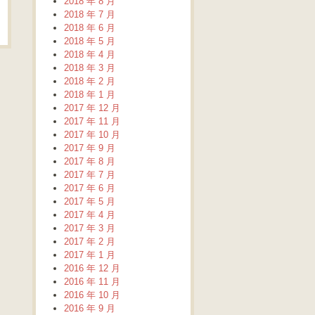
2018 年 8 月
2018 年 7 月
2018 年 6 月
2018 年 5 月
2018 年 4 月
2018 年 3 月
2018 年 2 月
2018 年 1 月
2017 年 12 月
2017 年 11 月
2017 年 10 月
2017 年 9 月
2017 年 8 月
2017 年 7 月
2017 年 6 月
2017 年 5 月
2017 年 4 月
2017 年 3 月
2017 年 2 月
2017 年 1 月
2016 年 12 月
2016 年 11 月
2016 年 10 月
2016 年 9 月