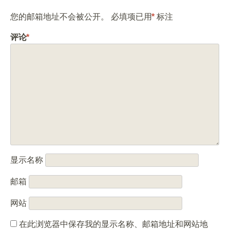
您的邮箱地址不会被公开。
必填项已用
*
标注
评论
*
显示名称
邮箱
网站
在此浏览器中保存我的显示名称、邮箱地址和网站地