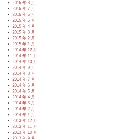
2015 年 8 月
2015 年 7 月
2015 年 6 月
2015 年 5 月
2015 年 4 月
2015 年 3 月
2015 年 2 月
2015 年 1 月
2014 年 12 月
2014 年 11 月
2014 年 10 月
2014 年 9 月
2014 年 8 月
2014 年 7 月
2014 年 6 月
2014 年 5 月
2014 年 4 月
2014 年 3 月
2014 年 2 月
2014 年 1 月
2013 年 12 月
2013 年 11 月
2013 年 10 月
2013 年 9 月