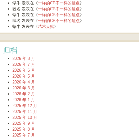
蜗牛
发表在《
一样的CP不一样的磕点
》
匿名
发表在《
一样的CP不一样的磕点
》
蜗牛
发表在《
一样的CP不一样的磕点
》
匿名
发表在《
一样的CP不一样的磕点
》
蜗牛
发表在《
艺术天赋
》
归档
2026 年 8 月
2026 年 7 月
2026 年 6 月
2026 年 5 月
2026 年 4 月
2026 年 3 月
2026 年 2 月
2026 年 1 月
2025 年 12 月
2025 年 11 月
2025 年 10 月
2025 年 9 月
2025 年 8 月
2025 年 7 月