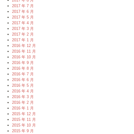
2017 年 8 月
2017 年 7 月
2017 年 6 月
2017 年 5 月
2017 年 4 月
2017 年 3 月
2017 年 2 月
2017 年 1 月
2016 年 12 月
2016 年 11 月
2016 年 10 月
2016 年 9 月
2016 年 8 月
2016 年 7 月
2016 年 6 月
2016 年 5 月
2016 年 4 月
2016 年 3 月
2016 年 2 月
2016 年 1 月
2015 年 12 月
2015 年 11 月
2015 年 10 月
2015 年 9 月