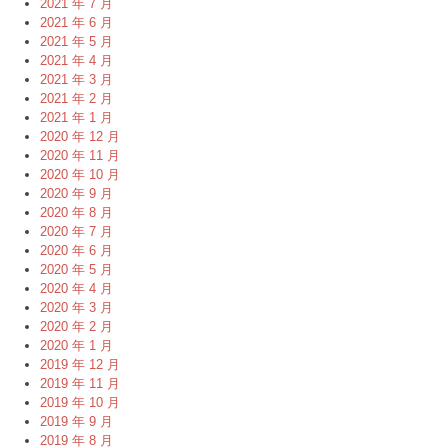
2021 年 7 月
2021 年 6 月
2021 年 5 月
2021 年 4 月
2021 年 3 月
2021 年 2 月
2021 年 1 月
2020 年 12 月
2020 年 11 月
2020 年 10 月
2020 年 9 月
2020 年 8 月
2020 年 7 月
2020 年 6 月
2020 年 5 月
2020 年 4 月
2020 年 3 月
2020 年 2 月
2020 年 1 月
2019 年 12 月
2019 年 11 月
2019 年 10 月
2019 年 9 月
2019 年 8 月