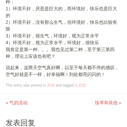
种：
1）环境不好，厌恶是巨大的，而环境好，快乐也是巨大
的
2）环境不好，没有那么生气，但环境好，快乐也比较有
限
3）环境不好，很生气，环境好，视为正常水平
4）环境不好，视为正常水平，环境好，很快乐
我肯定是第一种。。。我也见过第二种，至于第三第四
种，理论上应该也有吧？
说起来，这两天空气真好啊，以至于每天都不停的感叹，
空气好就是不一样，好幸福啊！到处都亮闪闪的！
This entry was posted in
其他
and tagged
乱想想
.
«
气韵流动
练琴和其他
»
Post navigation
发表回复