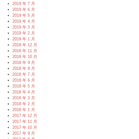
2019 年 7 月
2019 年 6 月
2019 年 5 月
2019 年 4 月
2019 年 3 月
2019 年 2 月
2019 年 1 月
2018 年 12 月
2018 年 11 月
2018 年 10 月
2018 年 9 月
2018 年 8 月
2018 年 7 月
2018 年 6 月
2018 年 5 月
2018 年 4 月
2018 年 3 月
2018 年 2 月
2018 年 1 月
2017 年 12 月
2017 年 11 月
2017 年 10 月
2017 年 9 月