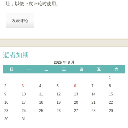
址，以便下次评论时使用。
逝者如斯
2026 年 8 月
日
一
二
三
四
五
六
1
2
3
4
5
6
7
8
9
10
11
12
13
14
15
16
17
18
19
20
21
22
23
24
25
26
27
28
29
30
31