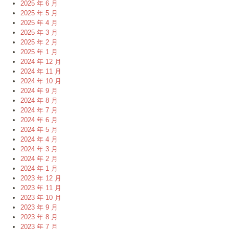
2025 年 6 月
2025 年 5 月
2025 年 4 月
2025 年 3 月
2025 年 2 月
2025 年 1 月
2024 年 12 月
2024 年 11 月
2024 年 10 月
2024 年 9 月
2024 年 8 月
2024 年 7 月
2024 年 6 月
2024 年 5 月
2024 年 4 月
2024 年 3 月
2024 年 2 月
2024 年 1 月
2023 年 12 月
2023 年 11 月
2023 年 10 月
2023 年 9 月
2023 年 8 月
2023 年 7 月