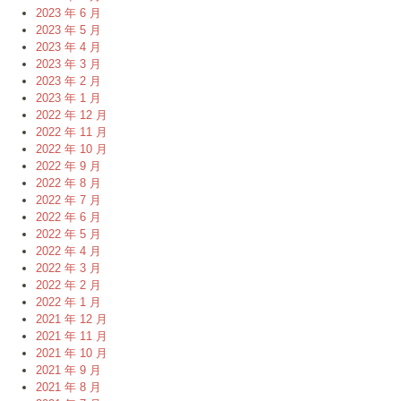
2023 年 6 月
2023 年 5 月
2023 年 4 月
2023 年 3 月
2023 年 2 月
2023 年 1 月
2022 年 12 月
2022 年 11 月
2022 年 10 月
2022 年 9 月
2022 年 8 月
2022 年 7 月
2022 年 6 月
2022 年 5 月
2022 年 4 月
2022 年 3 月
2022 年 2 月
2022 年 1 月
2021 年 12 月
2021 年 11 月
2021 年 10 月
2021 年 9 月
2021 年 8 月