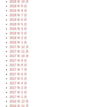
2018 年 10 月
2018 年 9 月
2018 年 8 月
2018 年 7 月
2018 年 6 月
2018 年 5 月
2018 年 4 月
2018 年 3 月
2018 年 2 月
2018 年 1 月
2017 年 12 月
2017 年 11 月
2017 年 10 月
2017 年 9 月
2017 年 8 月
2017 年 7 月
2017 年 6 月
2017 年 5 月
2017 年 4 月
2017 年 3 月
2017 年 2 月
2017 年 1 月
2016 年 12 月
2016 年 11 月