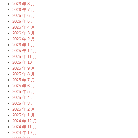
2026 年 8 月
2026 年 7 月
2026 年 6 月
2026 年 5 月
2026 年 4 月
2026 年 3 月
2026 年 2 月
2026 年 1 月
2025 年 12 月
2025 年 11 月
2025 年 10 月
2025 年 9 月
2025 年 8 月
2025 年 7 月
2025 年 6 月
2025 年 5 月
2025 年 4 月
2025 年 3 月
2025 年 2 月
2025 年 1 月
2024 年 12 月
2024 年 11 月
2024 年 10 月