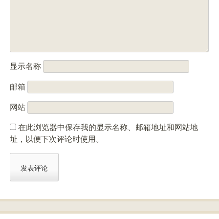
显示名称
邮箱
网站
在此浏览器中保存我的显示名称、邮箱地址和网站地
址，以便下次评论时使用。