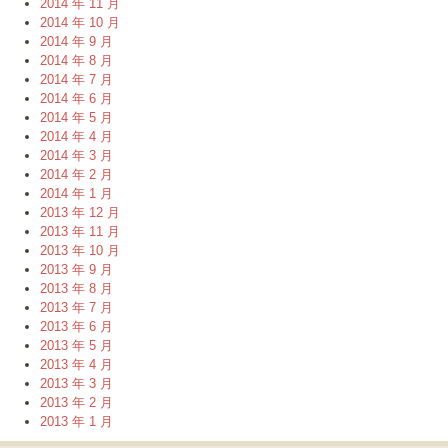
2014 年 11 月
2014 年 10 月
2014 年 9 月
2014 年 8 月
2014 年 7 月
2014 年 6 月
2014 年 5 月
2014 年 4 月
2014 年 3 月
2014 年 2 月
2014 年 1 月
2013 年 12 月
2013 年 11 月
2013 年 10 月
2013 年 9 月
2013 年 8 月
2013 年 7 月
2013 年 6 月
2013 年 5 月
2013 年 4 月
2013 年 3 月
2013 年 2 月
2013 年 1 月