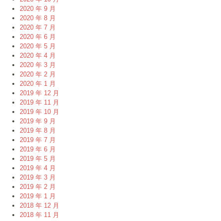
2020 年 9 月
2020 年 8 月
2020 年 7 月
2020 年 6 月
2020 年 5 月
2020 年 4 月
2020 年 3 月
2020 年 2 月
2020 年 1 月
2019 年 12 月
2019 年 11 月
2019 年 10 月
2019 年 9 月
2019 年 8 月
2019 年 7 月
2019 年 6 月
2019 年 5 月
2019 年 4 月
2019 年 3 月
2019 年 2 月
2019 年 1 月
2018 年 12 月
2018 年 11 月