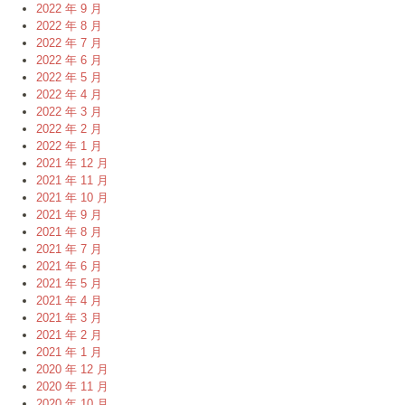
2022 年 9 月
2022 年 8 月
2022 年 7 月
2022 年 6 月
2022 年 5 月
2022 年 4 月
2022 年 3 月
2022 年 2 月
2022 年 1 月
2021 年 12 月
2021 年 11 月
2021 年 10 月
2021 年 9 月
2021 年 8 月
2021 年 7 月
2021 年 6 月
2021 年 5 月
2021 年 4 月
2021 年 3 月
2021 年 2 月
2021 年 1 月
2020 年 12 月
2020 年 11 月
2020 年 10 月