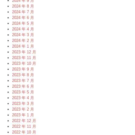
2024 年 9 月
2024 年 8 月
2024 年 7 月
2024 年 6 月
2024 年 5 月
2024 年 4 月
2024 年 3 月
2024 年 2 月
2024 年 1 月
2023 年 12 月
2023 年 11 月
2023 年 10 月
2023 年 9 月
2023 年 8 月
2023 年 7 月
2023 年 6 月
2023 年 5 月
2023 年 4 月
2023 年 3 月
2023 年 2 月
2023 年 1 月
2022 年 12 月
2022 年 11 月
2022 年 10 月