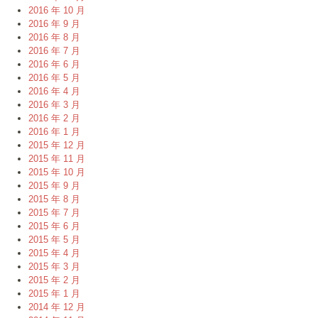
2016 年 10 月
2016 年 9 月
2016 年 8 月
2016 年 7 月
2016 年 6 月
2016 年 5 月
2016 年 4 月
2016 年 3 月
2016 年 2 月
2016 年 1 月
2015 年 12 月
2015 年 11 月
2015 年 10 月
2015 年 9 月
2015 年 8 月
2015 年 7 月
2015 年 6 月
2015 年 5 月
2015 年 4 月
2015 年 3 月
2015 年 2 月
2015 年 1 月
2014 年 12 月